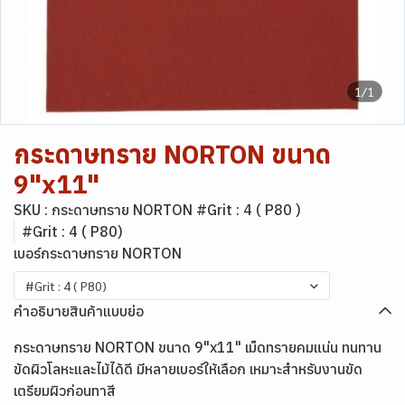
1/1
กระดาษทราย NORTON ขนาด
9"x11"
SKU : กระดาษทราย NORTON #Grit : 4 ( P80 )
#Grit : 4 ( P80)
เบอร์กระดาษทราย NORTON
#Grit : 4 ( P80)
คำอธิบายสินค้าแบบย่อ
กระดาษทราย NORTON ขนาด 9"x11" เม็ดทรายคมแน่น ทนทาน
ขัดผิวโลหะและไม้ได้ดี มีหลายเบอร์ให้เลือก เหมาะสำหรับงานขัด
เตรียมผิวก่อนทาสี