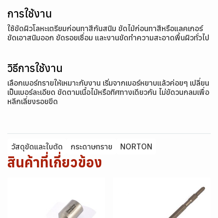
การใช้งาน
ใช้ขัดผิวโลหะเตรียมก่อนทาสีกันสนิม ขัดไม้ก่อนทาสีหรือแลคเกอร์
ขัดเอาสนิมออก ขัดรอยเชื่อม และงานขัดทำความสะอาดพื้นผิวทั่วไป
วิธีการใช้งาน
เลือกเบอร์ทรายให้เหมาะกับงาน เริ่มจากเบอร์หยาบแล้วค่อยๆ เปลี่ยน
เป็นเบอร์ละเอียด ขัดตามเนื้อไม้หรือทิศทางเดียวกัน ไม่ขัดวนกลมเพื่อ
หลีกเลี่ยงรอยขีด
วัสดุขัดและใบตัด
กระดาษทราย
NORTON
สินค้าที่เกี่ยวข้อง