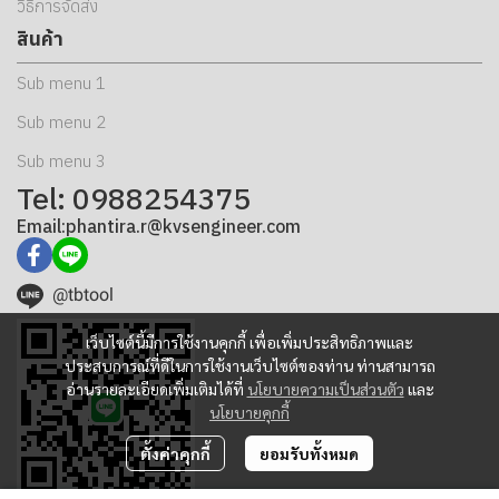
วิธีการจัดส่ง
สินค้า
Sub menu 1
Sub menu 2
Sub menu 3
Tel: 0988254375
Email:phantira.r@kvsengineer.com
@tbtool
เว็บไซต์นี้มีการใช้งานคุกกี้ เพื่อเพิ่มประสิทธิภาพและ
ประสบการณ์ที่ดีในการใช้งานเว็บไซต์ของท่าน ท่านสามารถ
อ่านรายละเอียดเพิ่มเติมได้ที่
นโยบายความเป็นส่วนตัว
และ
นโยบายคุกกี้
ตั้งค่าคุกกี้
ยอมรับทั้งหมด