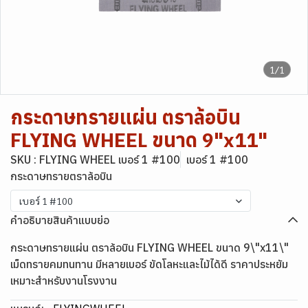
1/1
กระดาษทรายแผ่น ตราล้อบิน
FLYING WHEEL ขนาด 9"x11"
SKU : FLYING WHEEL เบอร์ 1 #100
เบอร์ 1 #100
กระดาษทรายตราล้อบิน
เบอร์ 1 #100
คำอธิบายสินค้าแบบย่อ
กระดาษทรายแผ่น ตราล้อบิน FLYING WHEEL ขนาด 9\"x11\"
เม็ดทรายคมทนทาน มีหลายเบอร์ ขัดโลหะและไม้ได้ดี ราคาประหยัม
เหมาะสำหรับงานโรงงาน