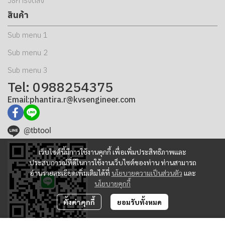
วิธีการจัดส่ง
สินค้า
Sub menu 1
Sub menu 2
Sub menu 3
Tel: 0988254375
Email:phantira.r@kvsengineer.com
@tbtool
เว็บไซต์นี้มีการใช้งานคุกกี้ เพื่อเพิ่มประสิทธิภาพและ
ประสบการณ์ที่ดีในการใช้งานเว็บไซต์ของท่าน ท่านสามารถ
อ่านรายละเอียดเพิ่มเติมได้ที่
นโยบายความเป็นส่วนตัว
และ
นโยบายคุกกี้
ตั้งค่าคุกกี้
ยอมรับทั้งหมด