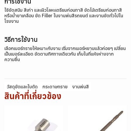
การใช้งาน
ใช้ขัดสนิม สีเก่า และผิวโลหะเตรียมก่อนทาสี ขัดไม้เตรียมก่อนทาสี
หรือน้ำยาเคลือบ ขัด Filler ในงานพ่นสีรถยนต์ และงานขัดทั่วไปใน
โรงงาน
วิธีการใช้งาน
เลือกเบอร์ทรายให้เหมาะกับงาน เริ่มจากเบอร์หยาบแล้วค่อยๆ เปลี่ยน
เป็นเบอร์ละเอียด ขัดตามทิศทางเดียวกัน เก็บในที่แห้งห่างจาก
ความชื้น
วัสดุขัดและใบตัด
กระดาษทราย
งานพ่นสี
สินค้าที่เกี่ยวข้อง