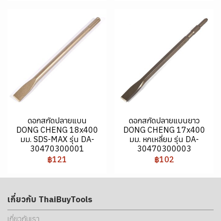
ดอกสกัดปลายแบน
ดอกสกัดปลายแบนยาว
DONG CHENG 18x400
DONG CHENG 17x400
มม. SDS-MAX รุ่น DA-
มม. หกเหลี่ยม รุ่น DA-
30470300001
30470300003
฿121
฿102
เกี่ยวกับ ThaiBuyTools
เกี่ยวกับเรา