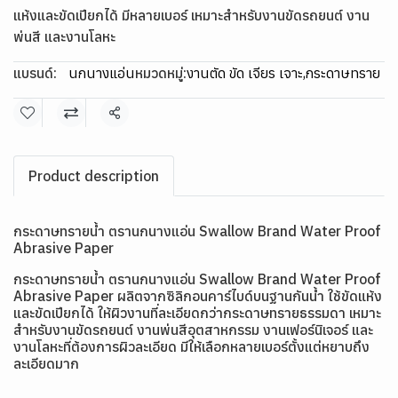
แห้งและขัดเปียกได้ มีหลายเบอร์ เหมาะสำหรับงานขัดรถยนต์ งาน
พ่นสี และงานโลหะ
แบรนด์:
นกนางแอ่น
หมวดหมู่:
งานตัด ขัด เจียร เจาะ
,
กระดาษทราย
แชร์
Product description
กระดาษทรายน้ำ ตรานกนางแอ่น Swallow Brand Water Proof
Abrasive Paper
กระดาษทรายน้ำ ตรานกนางแอ่น Swallow Brand Water Proof
Abrasive Paper ผลิตจากซิลิกอนคาร์ไบด์บนฐานกันน้ำ ใช้ขัดแห้ง
และขัดเปียกได้ ให้ผิวงานที่ละเอียดกว่ากระดาษทรายธรรมดา เหมาะ
สำหรับงานขัดรถยนต์ งานพ่นสีอุตสาหกรรม งานเฟอร์นิเจอร์ และ
งานโลหะที่ต้องการผิวละเอียด มีให้เลือกหลายเบอร์ตั้งแต่หยาบถึง
ละเอียดมาก