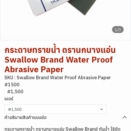
1/3
กระดาษทรายน้ำ ตรานกนางแอ่น
Swallow Brand Water Proof
Abrasive Paper
SKU : Swallow Brand Water Proof Abrasive Paper
#1500
#1,500
เบอร์
#1,500
คำอธิบายสินค้าแบบย่อ
กระดาษทรายน้ำ ตรานกนางแอ่น Swallow Brand กันน้ำ ใช้ขัด