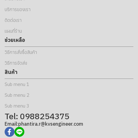
บริการของเรา
ติดต่อเรา
แผนที่ร้าน
ช่วยเหลือ
วิธีการสั่งซื้อสินค้า
วิธีการจัดส่ง
สินค้า
Sub menu 1
Sub menu 2
Sub menu 3
Tel: 0988254375
Email:phantira.r@kvsengineer.com