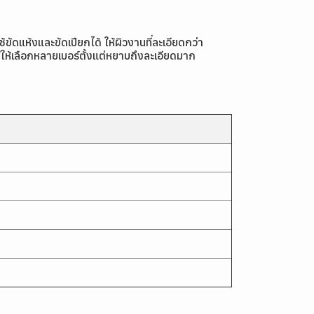
ห้งและขัดเปียกได้ ให้ผิวงานที่ละเอียดกว่า
ห้เลือกหลายเบอร์ตั้งแต่หยาบถึงละเอียดมาก