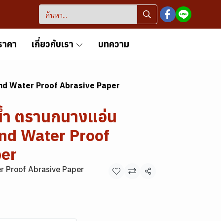
ราคา
เกี่ยวกับเรา
บทความ
nd Water Proof Abrasive Paper
้ำ ตรานกนางแอ่น
nd Water Proof
per
r Proof Abrasive Paper
แชร์