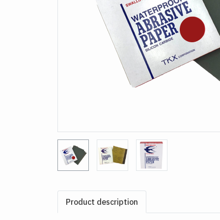
Product description