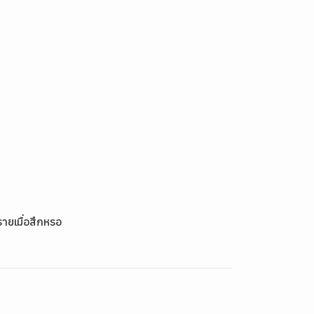
ายเมื่อสึกหรอ