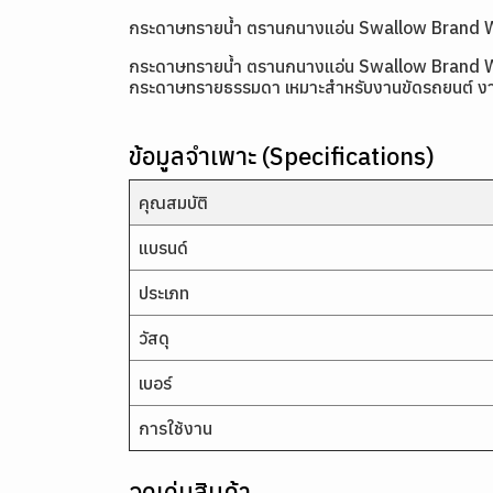
กระดาษทรายน้ำ ตรานกนางแอ่น Swallow Brand 
กระดาษทรายน้ำ ตรานกนางแอ่น Swallow Brand Water
กระดาษทรายธรรมดา เหมาะสำหรับงานขัดรถยนต์ งานพ่
ข้อมูลจำเพาะ (Specifications)
คุณสมบัติ
แบรนด์
ประเภท
วัสดุ
เบอร์
การใช้งาน
จุดเด่นสินค้า