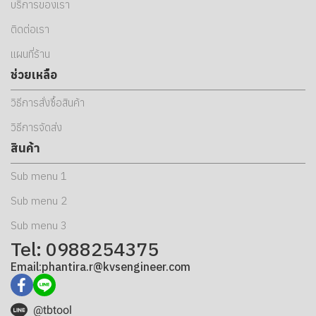
บริการของเรา
ติดต่อเรา
แผนที่ร้าน
ช่วยเหลือ
วิธีการสั่งซื้อสินค้า
วิธีการจัดส่ง
สินค้า
Sub menu 1
Sub menu 2
Sub menu 3
Tel: 0988254375
Email:phantira.r@kvsengineer.com
@tbtool