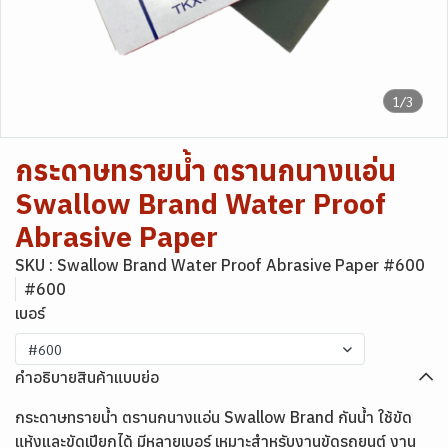
1/3
กระดาษทรายน้ำ ตรานกนางแอ่น
Swallow Brand Water Proof
Abrasive Paper
SKU : Swallow Brand Water Proof Abrasive Paper #600
#600
เบอร์
#600
คำอธิบายสินค้าแบบย่อ
กระดาษทรายน้ำ ตรานกนางแอ่น Swallow Brand กันน้ำ ใช้ขัด
แห้งและขัดเปียกได้ มีหลายเบอร์ เหมาะสำหรับงานขัดรถยนต์ งาน