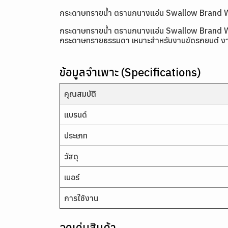
กระดาษทรายน้ำ ตรานกนางแอ่น Swallow Brand 
กระดาษทรายน้ำ ตรานกนางแอ่น Swallow Brand Water
กระดาษทรายธรรมดา เหมาะสำหรับงานขัดรถยนต์ งานพ่
ข้อมูลจำเพาะ (Specifications)
คุณสมบัติ
แบรนด์
ประเภท
วัสดุ
เบอร์
การใช้งาน
จุดเด่นสินค้า