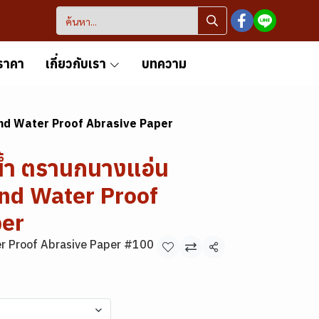
ราคา
เกี่ยวกับเรา
บทความ
nd Water Proof Abrasive Paper
้ำ ตรานกนางแอ่น
nd Water Proof
per
r Proof Abrasive Paper #100
แชร์