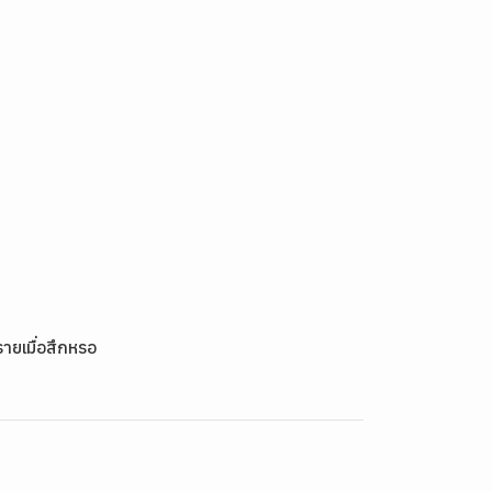
ายเมื่อสึกหรอ