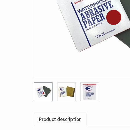
Product description