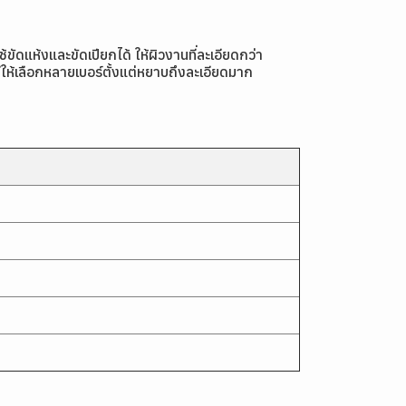
ห้งและขัดเปียกได้ ให้ผิวงานที่ละเอียดกว่า
ห้เลือกหลายเบอร์ตั้งแต่หยาบถึงละเอียดมาก