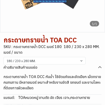
1/1
กระดาษทรายน้ำ TOA DCC
SKU : กระดาษทรายน้ำ DCC เบอร์ 180
180 / 230 x 280 MM.
เบอร์ / ขนาด
180 / 230 x 280 MM.
คำอธิบายสินค้าแบบย่อ
กระดาษทรายน้ำ TOA DCC กันน้ำ ใช้ขัดแห้งและขัดเปียก เม็ดทราย
คมทนทาน มีหลายเบอร์ เหมาะสำหรับงานขัดสี รถยนต์ และงานโลหะ
ที่ต้องการผิวละเอียด
แบรนด์:
TOA
หมวดหมู่:
งานตัด ขัด เจียร เจาะ
,
กระดาษทราย