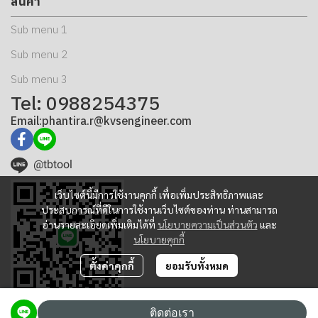
สินค้า
Sub menu 1
Sub menu 2
Sub menu 3
Tel: 0988254375
Email:phantira.r@kvsengineer.com
@tbtool
เว็บไซต์นี้มีการใช้งานคุกกี้ เพื่อเพิ่มประสิทธิภาพและ
ประสบการณ์ที่ดีในการใช้งานเว็บไซต์ของท่าน ท่านสามารถ
อ่านรายละเอียดเพิ่มเติมได้ที่
นโยบายความเป็นส่วนตัว
และ
นโยบายคุกกี้
ตั้งค่าคุกกี้
ยอมรับทั้งหมด
ติดต่อเรา