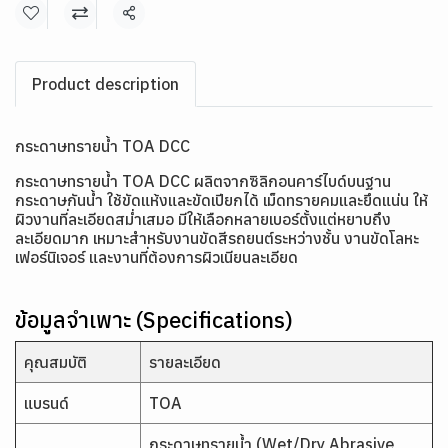
แชร์
Product description
กระดาษทรายน้ำ TOA DCC
กระดาษทรายน้ำ TOA DCC ผลิตจากซิลิกอนคาร์ไบด์บนฐาน
กระดาษกันน้ำ ใช้ขัดแห้งและขัดเปียกได้ เม็ดทรายคมและยึดแน่น ให้
ผิวงานที่ละเอียดสม่ำเสมอ มีให้เลือกหลายเบอร์ตั้งแต่หยาบถึง
ละเอียดมาก เหมาะสำหรับงานขัดสีรถยนต์ระหว่างชั้น งานขัดโลหะ
เฟอร์นิเจอร์ และงานที่ต้องการผิวเนียนละเอียด
ข้อมูลจำเพาะ (Specifications)
คุณสมบัติ
รายละเอียด
แบรนด์
TOA
กระดาษทรายน้ำ (Wet/Dry Abrasive