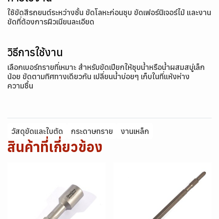
ใช้ขัดสีรถยนต์ระหว่างชั้น ขัดโลหะก่อนชุบ ขัดเฟอร์นิเจอร์ไม้ และงาน
ขัดที่ต้องการผิวเนียนละเอียด
วิธีการใช้งาน
เลือกเบอร์ทรายที่เหมาะ สำหรับขัดเปียกให้ชุบน้ำหรือน้ำผสมสบู่เล็ก
น้อย ขัดตามทิศทางเดียวกัน เปลี่ยนน้ำบ่อยๆ เก็บในที่แห้งห่าง
ความชื้น
วัสดุขัดและใบตัด
กระดาษทราย
งานเหล็ก
สินค้าที่เกี่ยวข้อง