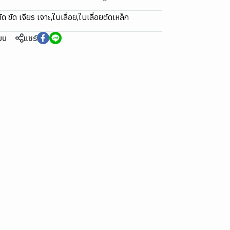
ด ขัด เจียร เจาะ
,
ใบเลื่อย
,
ใบเลื่อยตัดเหล็ก
ียบ
แชร์