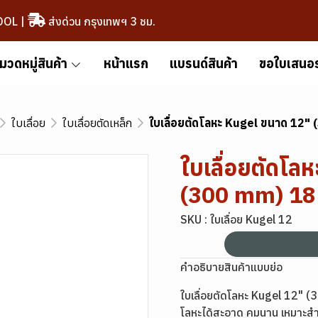
OOL
|
ส่งด่วน กรุงเทพฯ 3 ชม.
มวดหมู่สินค้า
หน้าแรก
แบรนด์สินค้า
ขอใบเสนอ
ใบเลื่อย
ใบเลื่อยตัดเหล็ก
ใบเลื่อยตัดโลหะ Kugel ขนาด 12
ใบเลื่อยตัดโล
(300 mm) 18
SKU : ใบเลื่อย Kugel 12
คำอธิบายสินค้าแบบย่อ
ใบเลื่อยตัดโลหะ Kugel 12" 
โลหะได้สะอาด คมนาน เหมาะสำห