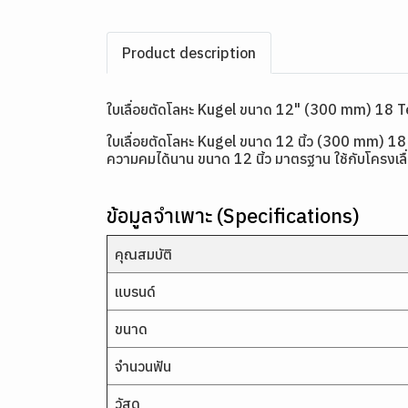
Product description
ใบเลื่อยตัดโลหะ Kugel ขนาด 12" (300 mm) 18
ใบเลื่อยตัดโลหะ Kugel ขนาด 12 นิ้ว (300 mm) 18
ความคมได้นาน ขนาด 12 นิ้ว มาตรฐาน ใช้กับโครงเลื่
ข้อมูลจำเพาะ (Specifications)
คุณสมบัติ
แบรนด์
ขนาด
จำนวนฟัน
วัสดุ