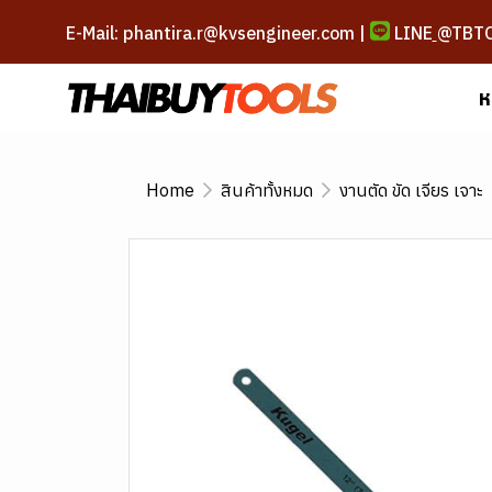
E-Mail: phantira.r@kvsengineer.com |
LINE
@TBT
ห
Home
สินค้าทั้งหมด
งานตัด ขัด เจียร เจาะ