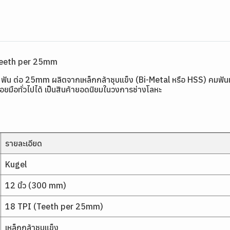
 Teeth per 25mm
 ฟัน ต่อ 25mm ผลิตจากเหล็กกล้าชุบแข็ง (Bi-Metal หรือ HSS) คมฟั
อยมือทั่วไปได้ เป็นสินค้ายอดนิยมในวงการช่างโลหะ
รายละเอียด
Kugel
12 นิ้ว (300 mm)
18 TPI (Teeth per 25mm)
เหล็กกล้าชุบแข็ง