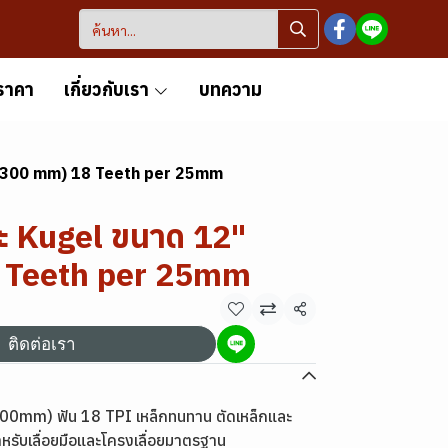
ราคา
เกี่ยวกับเรา
บทความ
" (300 mm) 18 Teeth per 25mm
หะ Kugel ขนาด 12"
 Teeth per 25mm
แชร์
ติดต่อเรา
(300mm) ฟัน 18 TPI เหล็กทนทาน ตัดเหล็กและ
รับเลื่อยมือและโครงเลื่อยมาตรฐาน