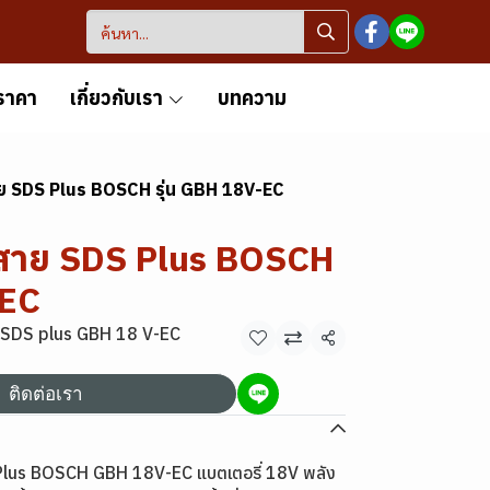
ราคา
เกี่ยวกับเรา
บทความ
สาย SDS Plus BOSCH รุ่น GBH 18V-EC
ไร้สาย SDS Plus BOSCH
-EC
บบ SDS plus GBH 18 V-EC
แชร์
ติดต่อเรา
S Plus BOSCH GBH 18V-EC แบตเตอรี่ 18V พลัง