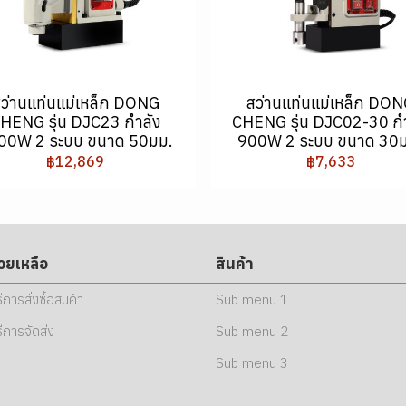
ว่านแท่นแม่เหล็ก DONG
สว่านแท่นแม่เหล็ก DO
HENG รุ่น DJC23 กำลัง
CHENG รุ่น DJC02-30 กำ
00W 2 ระบบ ขนาด 50มม.
900W 2 ระบบ ขนาด 30
฿12,869
฿7,633
่วยเหลือ
สินค้า
ธีการสั่งซื้อสินค้า
Sub menu 1
ธีการจัดส่ง
Sub menu 2
Sub menu 3