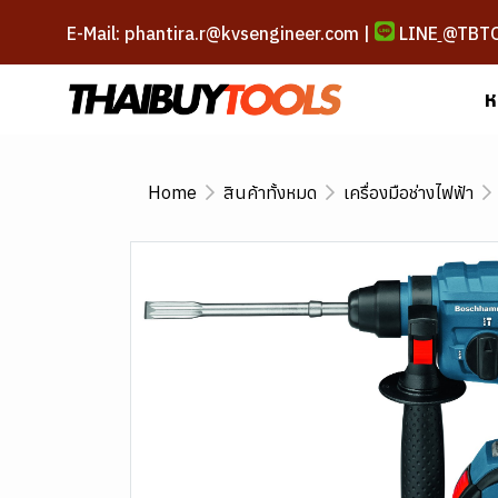
E-Mail: phantira.r@kvsengineer.com |
LINE
@TBT
ห
Home
สินค้าทั้งหมด
เครื่องมือช่างไฟฟ้า