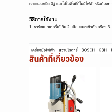
เจาะคอนกรีต อิฐ และไม้ในพื้นที่ที่ไม่มีไฟฟ้าหรือต้อ
วิธีการใช้งาน
1. ชาร์จแบตเตอรี่ให้เต็ม 2. เสียบแบตเข้าตัวเครื่อง
เครื่องมือไฟฟ้า
สว่านโรตารี่
BOSCH
GBH
สินค้าที่เกี่ยวข้อง