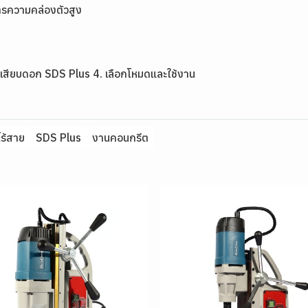
งการความคล่องตัวสูง
 3. เสียบดอก SDS Plus 4. เลือกโหมดและใช้งาน
ไร้สาย
SDS Plus
งานคอนกรีต