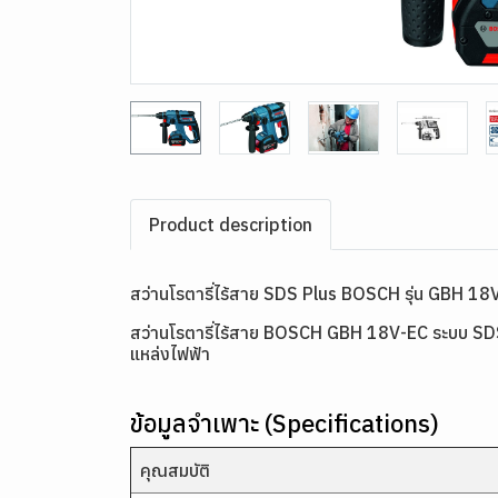
Product description
สว่านโรตารี่ไร้สาย SDS Plus BOSCH รุ่น GBH 18
สว่านโรตารี่ไร้สาย BOSCH GBH 18V-EC ระบบ SDS Pl
แหล่งไฟฟ้า
ข้อมูลจำเพาะ (Specifications)
คุณสมบัติ