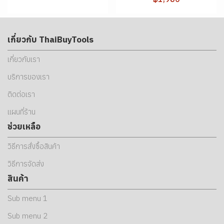
เกี่ยวกับ ThaiBuyTools
เกี่ยวกับเรา
บริการของเรา
ติดต่อเรา
แผนที่ร้าน
ช่วยเหลือ
วิธีการสั่งซื้อสินค้า
วิธีการจัดส่ง
สินค้า
Sub menu 1
Sub menu 2