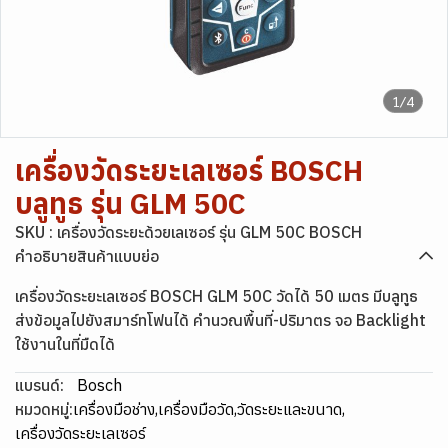
1/4
เครื่องวัดระยะเลเซอร์ BOSCH
บลูทูธ รุ่น GLM 50C
SKU : เครื่องวัดระยะด้วยเลเซอร์ รุ่น GLM 50C BOSCH
คำอธิบายสินค้าแบบย่อ
เครื่องวัดระยะเลเซอร์ BOSCH GLM 50C วัดได้ 50 เมตร มีบลูทูธ
ส่งข้อมูลไปยังสมาร์ทโฟนได้ คำนวณพื้นที่-ปริมาตร จอ Backlight
ใช้งานในที่มืดได้
แบรนด์:
Bosch
หมวดหมู่:
เครื่องมือช่าง
,
เครื่องมือวัด
,
วัดระยะและขนาด
,
เครื่องวัดระยะเลเซอร์