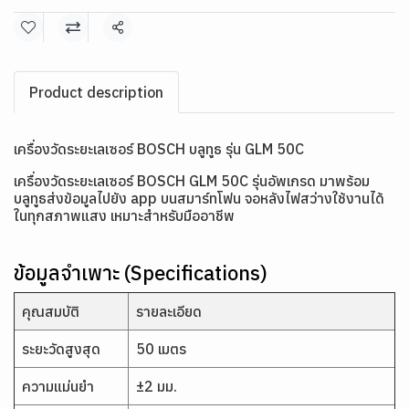
แชร์
Product description
เครื่องวัดระยะเลเซอร์ BOSCH บลูทูธ รุ่น GLM 50C
เครื่องวัดระยะเลเซอร์ BOSCH GLM 50C รุ่นอัพเกรด มาพร้อม
บลูทูธส่งข้อมูลไปยัง app บนสมาร์ทโฟน จอหลังไฟสว่างใช้งานได้
ในทุกสภาพแสง เหมาะสำหรับมืออาชีพ
ข้อมูลจำเพาะ (Specifications)
คุณสมบัติ
รายละเอียด
ระยะวัดสูงสุด
50 เมตร
ความแม่นยำ
±2 มม.