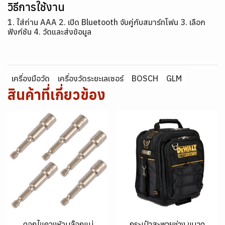
วิธีการใช้งาน
1. ใส่ถ่าน AAA 2. เปิด Bluetooth จับคู่กับสมาร์ทโฟน 3. เลือก
ฟังก์ชัน 4. วัดและส่งข้อมูล
เครื่องมือวัด
เครื่องวัดระยะเลเซอร์
BOSCH
GLM
สินค้าที่เกี่ยวข้อง
ดอกไขควงหัวบล๊อกแม่
กระเป๋าสะพายช่าง ขนาด