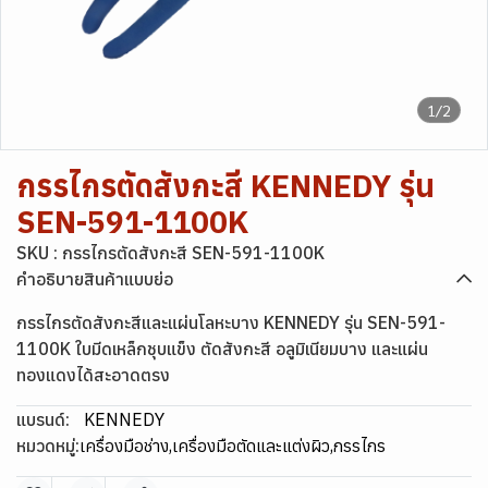
1/2
กรรไกรตัดสังกะสี KENNEDY รุ่น
SEN-591-1100K
SKU : กรรไกรตัดสังกะสี SEN-591-1100K
คำอธิบายสินค้าแบบย่อ
กรรไกรตัดสังกะสีและแผ่นโลหะบาง KENNEDY รุ่น SEN-591-
1100K ใบมีดเหล็กชุบแข็ง ตัดสังกะสี อลูมิเนียมบาง และแผ่น
ทองแดงได้สะอาดตรง
แบรนด์:
KENNEDY
หมวดหมู่:
เครื่องมือช่าง
,
เครื่องมือตัดและแต่งผิว
,
กรรไกร