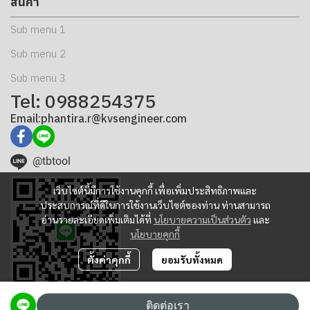
สินค้า
Sub menu 1
Sub menu 2
Sub menu 3
Tel: 0988254375
Email:phantira.r@kvsengineer.com
@tbtool
เว็บไซต์นี้มีการใช้งานคุกกี้ เพื่อเพิ่มประสิทธิภาพและ
ประสบการณ์ที่ดีในการใช้งานเว็บไซต์ของท่าน ท่านสามารถ
อ่านรายละเอียดเพิ่มเติมได้ที่
นโยบายความเป็นส่วนตัว
และ
นโยบายคุกกี้
ตั้งค่าคุกกี้
ยอมรับทั้งหมด
ติดต่อเรา