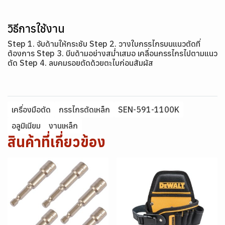
วิธีการใช้งาน
Step 1. จับด้ามให้กระชับ Step 2. วางใบกรรไกรบนแนวตัดที่
ต้องการ Step 3. บีบด้ามอย่างสม่ำเสมอ เคลื่อนกรรไกรไปตามแนว
ตัด Step 4. ลบคมรอยตัดด้วยตะไบก่อนสัมผัส
เครื่องมือตัด
กรรไกรตัดเหล็ก
SEN-591-1100K
อลูมิเนียม
งานเหล็ก
สินค้าที่เกี่ยวข้อง