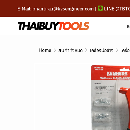
E-Mail: phantira.r@kvsengineer.com |
LINE
@TBT
ห
Home
สินค้าทั้งหมด
เครื่องมือช่าง
เครื่