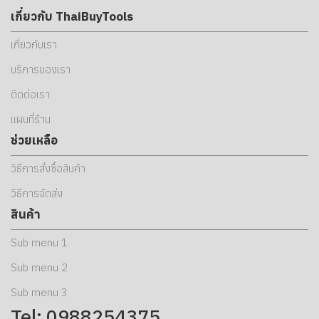
เกี่ยวกับ ThaiBuyTools
เกี่ยวกับเรา
บริการของเรา
ติดต่อเรา
แผนที่ร้าน
ช่วยเหลือ
วิธีการสั่งซื้อสินค้า
วิธีการจัดส่ง
สินค้า
Sub menu 1
Sub menu 2
Sub menu 3
Tel: 0988254375