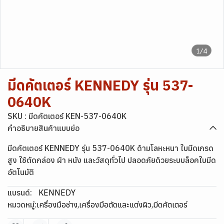
1/4
มีดคัตเตอร์ KENNEDY รุ่น 537-
0640K
SKU : มีดคัตเตอร์ KEN-537-0640K
คำอธิบายสินค้าแบบย่อ
มีดคัตเตอร์ KENNEDY รุ่น 537-0640K ด้ามโลหะหนา ใบมีดเกรด
สูง ใช้ตัดกล่อง ผ้า หนัง และวัสดุทั่วไป ปลอดภัยด้วยระบบล็อคใบมีด
อัตโนมัติ
แบรนด์:
KENNEDY
หมวดหมู่:
เครื่องมือช่าง
,
เครื่องมือตัดและแต่งผิว
,
มีดคัตเตอร์