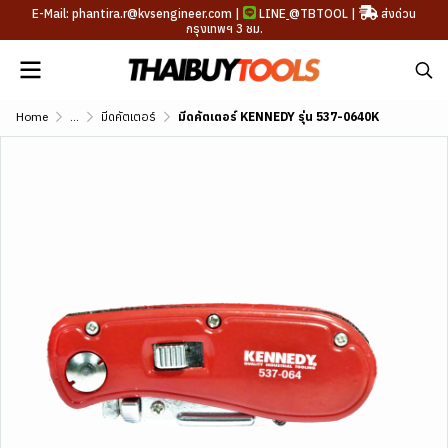
E-Mail: phantira.r@kvsengineer.com |
LINE
@TBTOOL
|
ส่งด่วน
กรุงเทพฯ 3 ชม.
Home
...
มีดคัตเตอร์
มีดคัตเตอร์ KENNEDY รุ่น 537-0640K