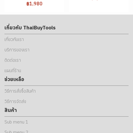
฿1,980
เกี่ยวกับ ThaiBuyTools
เกี่ยวกับเรา
บริการของเรา
ติดต่อเรา
แผนที่ร้าน
ช่วยเหลือ
วิธีการสั่งซื้อสินค้า
วิธีการจัดส่ง
สินค้า
Sub menu 1
Sub menu 2