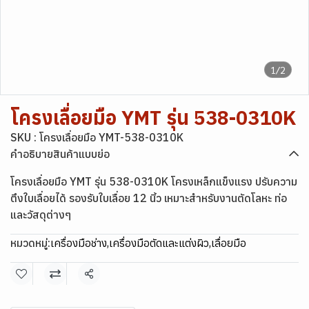
1/2
โครงเลื่อยมือ YMT รุ่น 538-0310K
SKU : โครงเลื่อยมือ YMT-538-0310K
คำอธิบายสินค้าแบบย่อ
โครงเลื่อยมือ YMT รุ่น 538-0310K โครงเหล็กแข็งแรง ปรับความ
ตึงใบเลื่อยได้ รองรับใบเลื่อย 12 นิ้ว เหมาะสำหรับงานตัดโลหะ ท่อ
และวัสดุต่างๆ
หมวดหมู่:
เครื่องมือช่าง
,
เครื่องมือตัดและแต่งผิว
,
เลื่อยมือ
แชร์