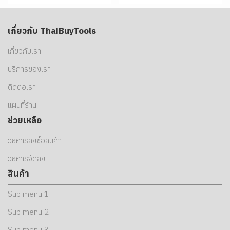
เกี่ยวกับ ThaiBuyTools
เกี่ยวกับเรา
บริการของเรา
ติดต่อเรา
แผนที่ร้าน
ช่วยเหลือ
วิธีการสั่งซื้อสินค้า
วิธีการจัดส่ง
สินค้า
Sub menu 1
Sub menu 2
Sub menu 3