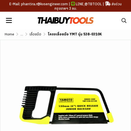
E-Mail: phantira.r@kvsengineer.com |
LINE
@TBTOOL
|
ส่งด่วน
กรุงเทพฯ 3 ชม.
Home
...
เลื่อยมือ
โครงเลื่อยมือ YMT รุ่น 538-0310K