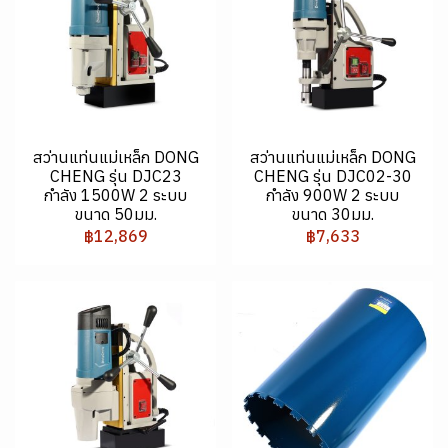
สว่านแท่นแม่เหล็ก DONG
สว่านแท่นแม่เหล็ก DONG
CHENG รุ่น DJC23
CHENG รุ่น DJC02-30
กำลัง 1500W 2 ระบบ
กำลัง 900W 2 ระบบ
ขนาด 50มม.
ขนาด 30มม.
฿12,869
฿7,633