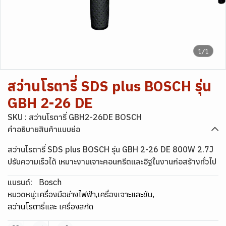
1/1
สว่านโรตารี่ SDS plus BOSCH รุ่น
GBH 2-26 DE
SKU : สว่านโรตารี่ GBH2-26DE BOSCH
คำอธิบายสินค้าแบบย่อ
สว่านโรตารี่ SDS plus BOSCH รุ่น GBH 2-26 DE 800W 2.7J
ปรับความเร็วได้ เหมาะงานเจาะคอนกรีตและอิฐในงานก่อสร้างทั่วไป
แบรนด์:
Bosch
หมวดหมู่:
เครื่องมือช่างไฟฟ้า
,
เครื่องเจาะและขัน
,
สว่านโรตารี่และ เครื่องสกัด