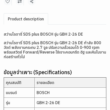
แชร์
Product description
สว่านโรตารี่ SDS plus BOSCH รุ่น GBH 2-26 DE
สว่านโรตารี่ SDS plus BOSCH รุ่น GBH 2-26 DE กำลัง 800
วัตต์ พลังงานกระทบ 2.7 จูล ปรับความเร็วรอบได้ 0-900 rpm
พร้อมสวิตช์ Forward/Reverse ใช้เจาะคอนกรีต อิฐ และหินในงาน
ก่อสร้างทั่วไป
ข้อมูลจำเพาะ (Specifications)
คุณสมบัติ
รายละเอียด
แบรนด์
BOSCH
รุ่น
GBH 2-26 DE