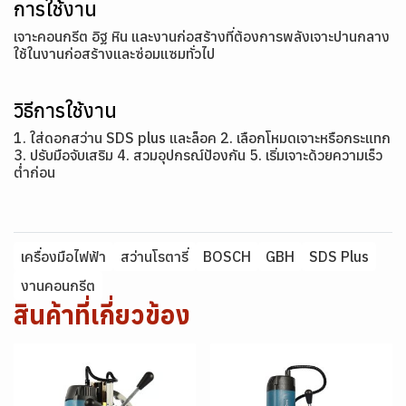
การใช้งาน
เจาะคอนกรีต อิฐ หิน และงานก่อสร้างที่ต้องการพลังเจาะปานกลาง
ใช้ในงานก่อสร้างและซ่อมแซมทั่วไป
วิธีการใช้งาน
1. ใส่ดอกสว่าน SDS plus และล็อค 2. เลือกโหมดเจาะหรือกระแทก
3. ปรับมือจับเสริม 4. สวมอุปกรณ์ป้องกัน 5. เริ่มเจาะด้วยความเร็ว
ต่ำก่อน
เครื่องมือไฟฟ้า
สว่านโรตารี่
BOSCH
GBH
SDS Plus
งานคอนกรีต
สินค้าที่เกี่ยวข้อง