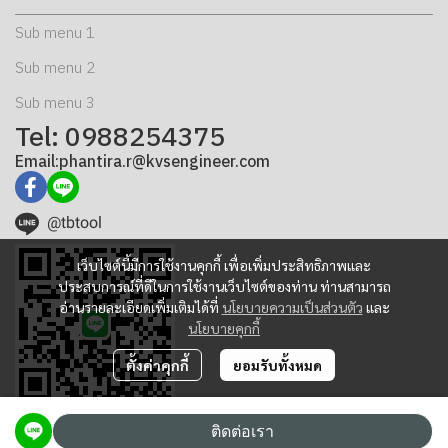
Sub menu 1
Sub menu 2
Sub menu 3
Tel: 0988254375
Email:phantira.r@kvsengineer.com
@tbtool
เว็บไซต์นี้มีการใช้งานคุกกี้ เพื่อเพิ่มประสิทธิภาพและ
ประสบการณ์ที่ดีในการใช้งานเว็บไซต์ของท่าน ท่านสามารถ
อ่านรายละเอียดเพิ่มเติมได้ที่
นโยบายความเป็นส่วนตัว
และ
นโยบายคุกกี้
ตั้งค่าคุกกี้
ยอมรับทั้งหมด
ติดต่อเรา