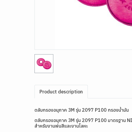
Product description
ตลับกรองอนุภาค 3M รุ่น 2097 P100 กรองน้ำมัน
ตลับกรองอนุภาค 3M รุ่น 2097 P100 มาตรฐาน NIOS
สำหรับงานพ่นสีและงานโลหะ