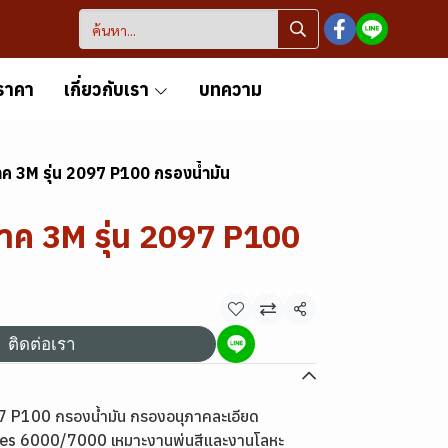
ราคา
เกี่ยวกับเรา
บทความ
ค 3M รุ่น 2097 P100 กรองน้ำมัน
าค 3M รุ่น 2097 P100
แชร์
ติดต่อเรา
7 P100 กรองน้ำมัน กรองอนุภาคละเอียด
ies 6000/7000 เหมาะงานพ่นสีและงานโลหะ