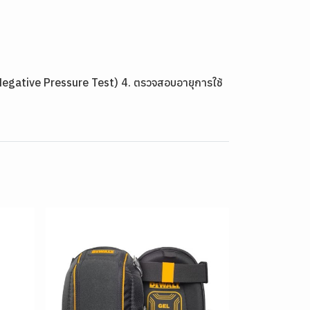
(Negative Pressure Test) 4. ตรวจสอบอายุการใช้