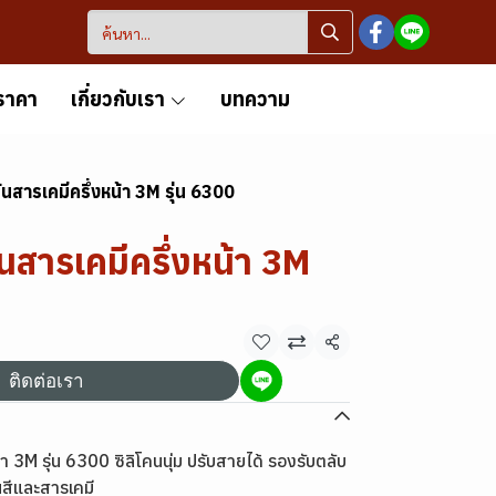
ราคา
เกี่ยวกับเรา
บทความ
นสารเคมีครึ่งหน้า 3M รุ่น 6300
นสารเคมีครึ่งหน้า 3M
แชร์
ติดต่อเรา
า 3M รุ่น 6300 ซิลิโคนนุ่ม ปรับสายได้ รองรับตลับ
สีและสารเคมี