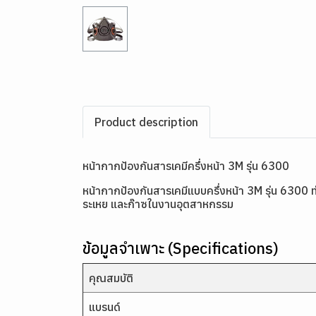
Product description
หน้ากากป้องกันสารเคมีครึ่งหน้า 3M รุ่น 6300
หน้ากากป้องกันสารเคมีแบบครึ่งหน้า 3M รุ่น 6300
ระเหย และก๊าซในงานอุตสาหกรรม
ข้อมูลจำเพาะ (Specifications)
คุณสมบัติ
แบรนด์