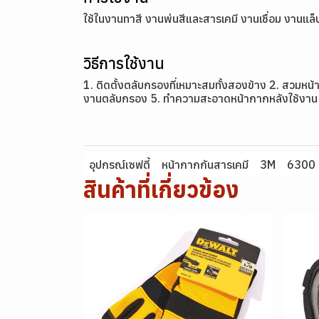
ใช้ในงานทาสี งานพ่นสีและสารเคมี งานเชื่อม งานแล
วิธีการใช้งาน
1. ติดตั้งตลับกรองที่เหมาะสมทั้งสองข้าง 2. สว
งานตลับกรอง 5. ทำความสะอาดหน้ากากหลังใช้งาน
อุปกรณ์เซฟตี้
หน้ากากกันสารเคมี
3M
6300
สินค้าที่เกี่ยวข้อง