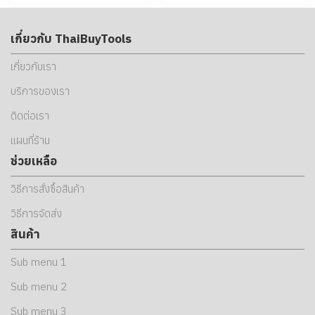
เกี่ยวกับ ThaiBuyTools
เกี่ยวกับเรา
บริการของเรา
ติดต่อเรา
แผนที่ร้าน
ช่วยเหลือ
วิธีการสั่งซื้อสินค้า
วิธีการจัดส่ง
สินค้า
Sub menu 1
Sub menu 2
Sub menu 3