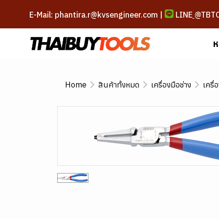
E-Mail: phantira.r@kvsengineer.com |
LINE
@TBT
ห
Home
สินค้าทั้งหมด
เครื่องมือช่าง
เครื่