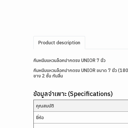
Product description
คีมหนีบแหวนล็อคปากตรง UNIOR 7 นิ้ว
คีมหนีบแหวนล็อคปากตรง UNIOR ขนาด 7 นิ้ว (180 
ยาง 2 ชั้น กันลื่น
ข้อมูลจำเพาะ (Specifications)
คุณสมบัติ
ยี่ห้อ