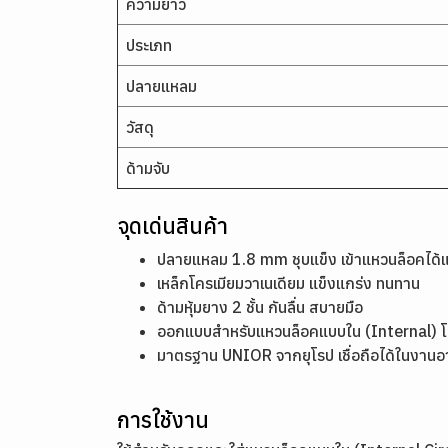
ความยาว
ประเภท
ปลายแหลม
วัสดุ
ด้ามจับ
จุดเด่นสินค้า
ปลายแหลม 1.8 mm ชุบแข็ง เข้าแหวนล็อคได้
เหล็กโครเมียมวาเนเดียม แข็งแกร่ง ทนทาน
ด้ามหุ้มยาง 2 ชั้น กันลื่น สบายมือ
ออกแบบสำหรับแหวนล็อคแบบใน (Internal) 
มาตรฐาน UNIOR จากยุโรป เชื่อถือได้ในงานอ
การใช้งาน