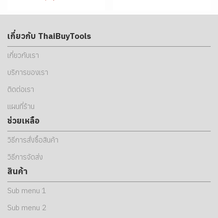
เกี่ยวกับ ThaiBuyTools
เกี่ยวกับเรา
บริการของเรา
ติดต่อเรา
แผนที่ร้าน
ช่วยเหลือ
วิธีการสั่งซื้อสินค้า
วิธีการจัดส่ง
สินค้า
Sub menu 1
Sub menu 2