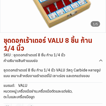
1/5
ชุดดอกเร้าเตอร์ VALU 8 ชิ้น ก้าน
1/4 นิ้ว
SKU : ชุดดอกเร้าเตอร์ 8 ชิ้น ก้าน 1/4 นิ้ว
คำอธิบายสินค้าแบบย่อ
ชุดดอกเร้าเตอร์ 8 ชิ้น ก้าน 1/4 นิ้ว VALU วัสดุ Carbide หลายรูป
แบบ เหมาะสำหรับงานเร้าเตอร์ไม้ เซาะร่อง และตกแต่งขอบ
แบรนด์:
VALU
หมวดหมู่:
เครื่องมือช่าง
,
เครื่องมือตัดและแต่งผิว
,
ตะไบและเครื่องมือขูด