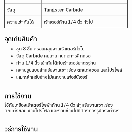
วัสดุ
Tungsten Carbide
ความเข้ากันได้
เร้าเตอร์ก้าน 1/4 นิ้ว ทั่วไป
จุดเด่นสินค้า
ชุด 8 ชิ้น ครอบคลุมงานเร้าเตอร์ทั่วไป
วัสดุ Carbide คมนาน ทนต่อการสึกหรอ
ก้าน 1/4 นิ้ว เข้ากันได้กับเร้าเตอร์มาตรฐาน
หลายรูปแบบสำหรับงานเซาะร่อง ตกแต่งขอบ และโปรไฟล์
เหมาะสำหรับช่างไม้และงานเฟอร์นิเจอร์
การใช้งาน
ใช้กับเครื่องเร้าเตอร์ไฟฟ้าก้าน 1/4 นิ้ว สำหรับงานเซาะร่อง
ตกแต่งขอบ งานโปรไฟล์ และงานช่างไม้ที่ต้องการรูปทรงต่างๆ
วิธีการใช้งาน