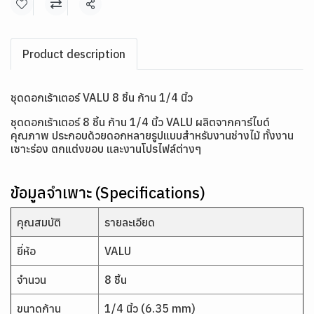
แชร์
Product description
ชุดดอกเร้าเตอร์ VALU 8 ชิ้น ก้าน 1/4 นิ้ว
ชุดดอกเร้าเตอร์ 8 ชิ้น ก้าน 1/4 นิ้ว VALU ผลิตจากคาร์ไบด์
คุณภาพ ประกอบด้วยดอกหลายรูปแบบสำหรับงานช่างไม้ ทั้งงาน
เซาะร่อง ตกแต่งขอบ และงานโปรไฟล์ต่างๆ
ข้อมูลจำเพาะ (Specifications)
คุณสมบัติ
รายละเอียด
ยี่ห้อ
VALU
จำนวน
8 ชิ้น
ขนาดก้าน
1/4 นิ้ว (6.35 mm)