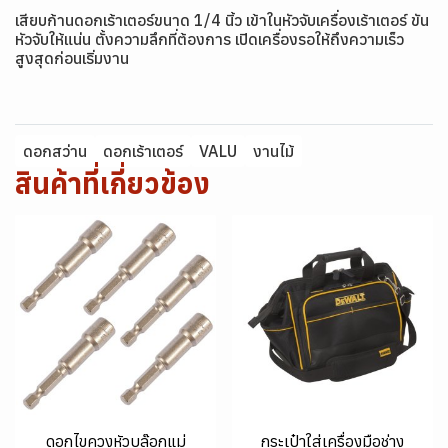
เสียบก้านดอกเร้าเตอร์ขนาด 1/4 นิ้ว เข้าในหัวจับเครื่องเร้าเตอร์ ขัน
หัวจับให้แน่น ตั้งความลึกที่ต้องการ เปิดเครื่องรอให้ถึงความเร็ว
สูงสุดก่อนเริ่มงาน
ดอกสว่าน
ดอกเร้าเตอร์
VALU
งานไม้
สินค้าที่เกี่ยวข้อง
ดอกไขควงหัวบล๊อกแม่
กระเป๋าใส่เครื่องมือช่าง