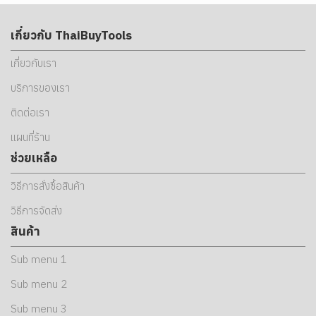
เกี่ยวกับ ThaiBuyTools
เกี่ยวกับเรา
บริการของเรา
ติดต่อเรา
แผนที่ร้าน
ช่วยเหลือ
วิธีการสั่งซื้อสินค้า
วิธีการจัดส่ง
สินค้า
Sub menu 1
Sub menu 2
Sub menu 3