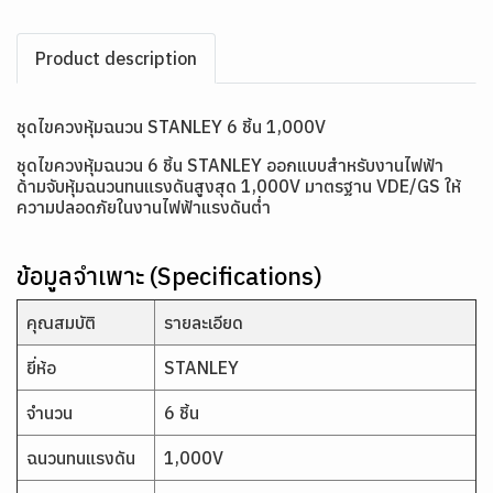
Product description
ชุดไขควงหุ้มฉนวน STANLEY 6 ชิ้น 1,000V
ชุดไขควงหุ้มฉนวน 6 ชิ้น STANLEY ออกแบบสำหรับงานไฟฟ้า
ด้ามจับหุ้มฉนวนทนแรงดันสูงสุด 1,000V มาตรฐาน VDE/GS ให้
ความปลอดภัยในงานไฟฟ้าแรงดันต่ำ
ข้อมูลจำเพาะ (Specifications)
คุณสมบัติ
รายละเอียด
ยี่ห้อ
STANLEY
จำนวน
6 ชิ้น
ฉนวนทนแรงดัน
1,000V