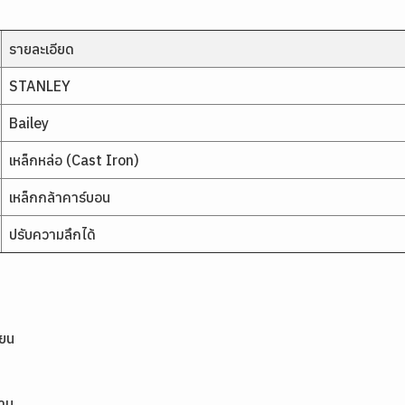
รายละเอียด
STANLEY
Bailey
เหล็กหล่อ (Cast Iron)
เหล็กกล้าคาร์บอน
ปรับความลึกได้
ียน
นาน