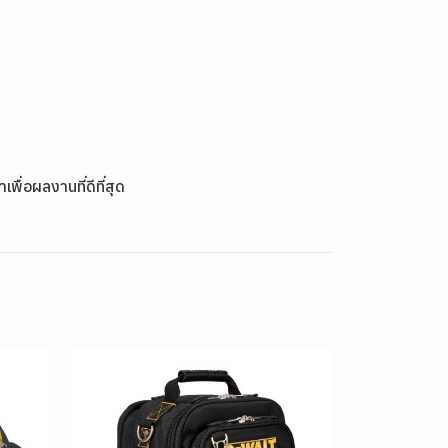
ื่อผลงานที่ดีที่สุด