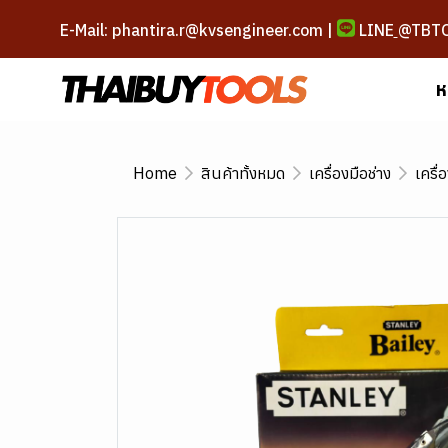
E-Mail: phantira.r@kvsengineer.com |
LINE
@TBT
ห
Home
สินค้าทั้งหมด
เครื่องมือช่าง
เครื่