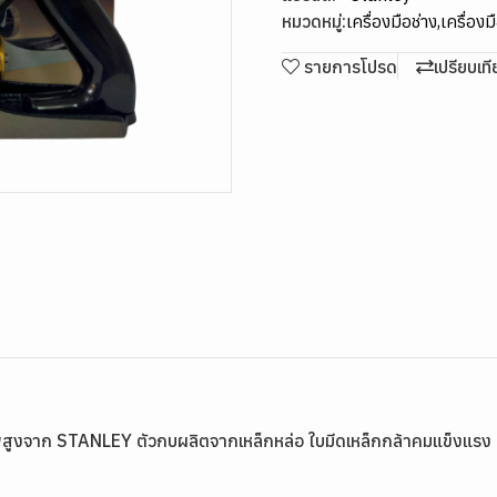
หมวดหมู่:
เครื่องมือช่าง
,
เครื่องม
รายการโปรด
เปรียบเท
สูงจาก STANLEY ตัวกบผลิตจากเหล็กหล่อ ใบมีดเหล็กกล้าคมแข็งแรง เห