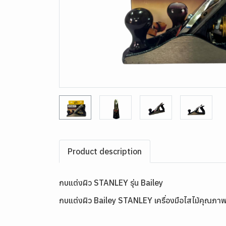
Product description
กบแต่งผิว STANLEY รุ่น Bailey
กบแต่งผิว Bailey STANLEY เครื่องมือไสไม้คุณภาพ