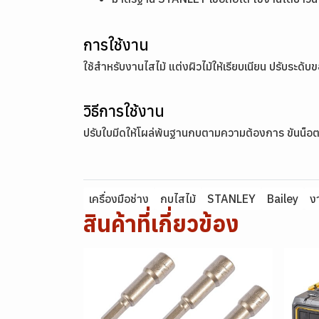
การใช้งาน
ใช้สำหรับงานไสไม้ แต่งผิวไม้ให้เรียบเนียน ปรับระดั
วิธีการใช้งาน
ปรับใบมีดให้โผล่พ้นฐานกบตามความต้องการ ขันน็อตยึด
เครื่องมือช่าง
กบไสไม้
STANLEY
Bailey
ง
สินค้าที่เกี่ยวข้อง