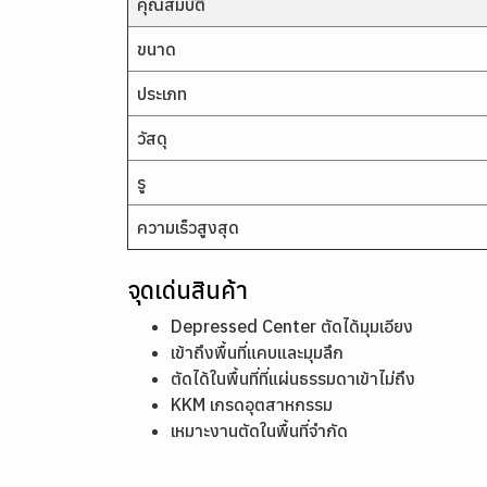
คุณสมบัติ
ขนาด
ประเภท
วัสดุ
รู
ความเร็วสูงสุด
จุดเด่นสินค้า
Depressed Center ตัดได้มุมเอียง
เข้าถึงพื้นที่แคบและมุมลึก
ตัดได้ในพื้นที่ที่แผ่นธรรมดาเข้าไม่ถึง
KKM เกรดอุตสาหกรรม
เหมาะงานตัดในพื้นที่จำกัด