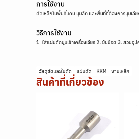
การใช้งาน
ตัดเหล็กในพื้นที่แคบ มุมลึก และพื้นที่ที่ต้องการมุมเอ
วิธีการใช้งาน
1. ใส่แผ่นตัดนูนเข้าเครื่องเจียร 2. ขันน็อต 3. สวมอุ
วัสดุขัดและใบตัด
แผ่นตัด
KKM
งานเหล็ก
สินค้าที่เกี่ยวข้อง