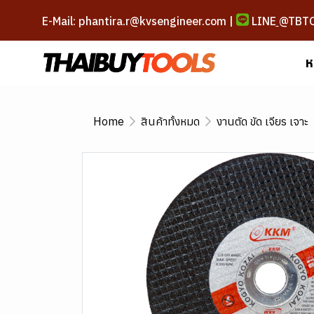
E-Mail: phantira.r@kvsengineer.com |
LINE
@TBT
ห
Home
สินค้าทั้งหมด
งานตัด ขัด เจียร เจาะ