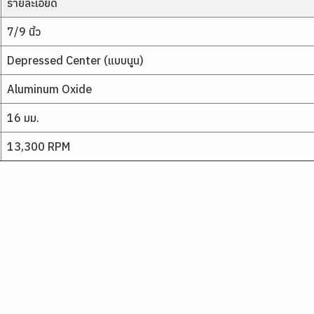
รายละเอียด
7/9 นิ้ว
Depressed Center (แบบนูน)
Aluminum Oxide
16 มม.
13,300 RPM