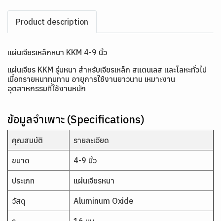
Product description
แผ่นเจียรเหล็กหนา KKM 4-9 นิ้ว
แผ่นเจียร KKM รุ่นหนา สำหรับเจียรเหล็ก สแตนเลส และโลหะทั่วไป
เนื้อทรายหนาทนทาน อายุการใช้งานยาวนาน เหมาะงาน
อุตสาหกรรมที่ใช้งานหนัก
ข้อมูลจำเพาะ (Specifications)
คุณสมบัติ
รายละเอียด
ขนาด
4-9 นิ้ว
ประเภท
แผ่นเจียรหนา
วัสดุ
Aluminum Oxide