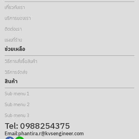
เกี่ยวกับเรา
บริการของเรา
ติดต่อเรา
แผนที่ร้าน
ช่วยเหลือ
วิธีการสั่งซื้อสินค้า
วิธีการจัดส่ง
สินค้า
Sub menu 1
Sub menu 2
Sub menu 3
Tel: 0988254375
Email:phantira.r@kvsengineer.com