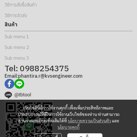
วิธีการสั่งซื้อสินค้า
วิธีการจัดส่ง
สินค้า
Sub menu 1
Sub menu 2
Sub menu 3
Tel: 0988254375
Email:phantira.r@kvsengineer.com
@tbtool
เว็บไซต์นี้มีการใช้งานคุกกี้ เพื่อเพิ่มประสิทธิภาพและ
ประสบการณ์ที่ดีในการใช้งานเว็บไซต์ของท่าน ท่านสามารถ
อ่านรายละเอียดเพิ่มเติมได้ที่
นโยบายความเป็นส่วนตัว
และ
นโยบายคุกกี้