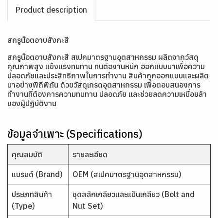
Product description
สกรูน๊อตอาบสังกะสี
สกรูน๊อตอาบสังกะสี สเปคมาตรฐานอุตสาหกรรม ผลิตจากวัสดุ
คุณภาพสูง แข็งแรงทนทาน ทนต่องานหนัก ออกแบบมาเพื่อความ
ปลอดภัยและประสิทธิภาพในการทำงาน สินค้าถูกออกแบบและผลิต
มาอย่างพิถีพิถัน ด้วยวัสดุเกรดอุตสาหกรรม เพื่อตอบสนองการ
ทำงานที่ต้องการความทนทาน ปลอดภัย และช่วยลดความเหนื่อยล้า
ของผู้ปฏิบัติงาน
ข้อมูลจำเพาะ (Specifications)
คุณสมบัติ
รายละเอียด
แบรนด์ (Brand)
OEM (สเปคมาตรฐานอุตสาหกรรม)
ประเภทสินค้า
ชุดสลักเกลียวและแป้นเกลียว (Bolt and
(Type)
Nut Set)