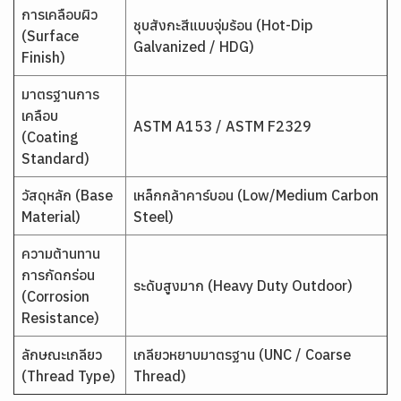
การเคลือบผิว
ชุบสังกะสีแบบจุ่มร้อน (Hot-Dip
(Surface
Galvanized / HDG)
Finish)
มาตรฐานการ
เคลือบ
ASTM A153 / ASTM F2329
(Coating
Standard)
วัสดุหลัก (Base
เหล็กกล้าคาร์บอน (Low/Medium Carbon
Material)
Steel)
ความต้านทาน
การกัดกร่อน
ระดับสูงมาก (Heavy Duty Outdoor)
(Corrosion
Resistance)
ลักษณะเกลียว
เกลียวหยาบมาตรฐาน (UNC / Coarse
(Thread Type)
Thread)