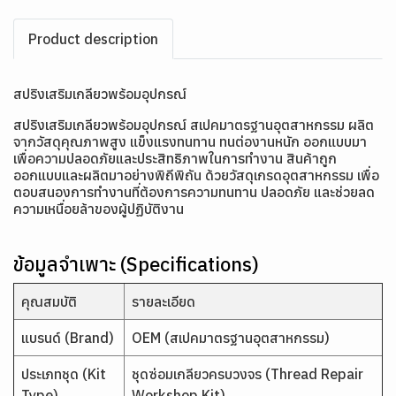
Product description
สปริงเสริมเกลียวพร้อมอุปกรณ์
สปริงเสริมเกลียวพร้อมอุปกรณ์ สเปคมาตรฐานอุตสาหกรรม ผลิต
จากวัสดุคุณภาพสูง แข็งแรงทนทาน ทนต่องานหนัก ออกแบบมา
เพื่อความปลอดภัยและประสิทธิภาพในการทำงาน สินค้าถูก
ออกแบบและผลิตมาอย่างพิถีพิถัน ด้วยวัสดุเกรดอุตสาหกรรม เพื่อ
ตอบสนองการทำงานที่ต้องการความทนทาน ปลอดภัย และช่วยลด
ความเหนื่อยล้าของผู้ปฏิบัติงาน
ข้อมูลจำเพาะ (Specifications)
คุณสมบัติ
รายละเอียด
แบรนด์ (Brand)
OEM (สเปคมาตรฐานอุตสาหกรรม)
ประเภทชุด (Kit
ชุดซ่อมเกลียวครบวงจร (Thread Repair
Type)
Workshop Kit)