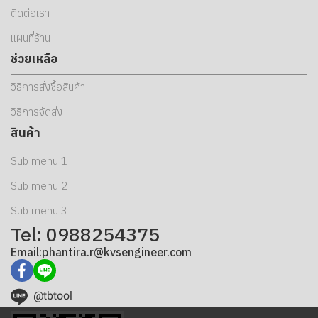
ติดต่อเรา
แผนที่ร้าน
ช่วยเหลือ
วิธีการสั่งซื้อสินค้า
วิธีการจัดส่ง
สินค้า
Sub menu 1
Sub menu 2
Sub menu 3
Tel: 0988254375
Email:phantira.r@kvsengineer.com
@tbtool