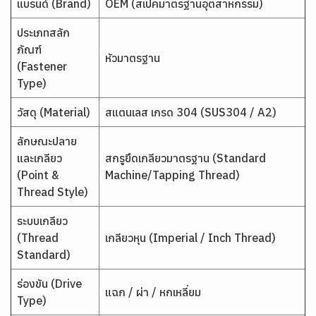
แบรนด์ (Brand)
OEM (สเปคมาตรฐานอุตสาหกรรม)
ประเภทสลัก
ภัณฑ์
หัวมาตรฐาน
(Fastener
Type)
วัสดุ (Material)
สแตนเลส เกรด 304 (SUS304 / A2)
ลักษณะปลาย
และเกลียว
สกรูยึดเกลียวมาตรฐาน (Standard
(Point &
Machine/Tapping Thread)
Thread Style)
ระบบเกลียว
(Thread
เกลียวหุน (Imperial / Inch Thread)
Standard)
ร่องขัน (Drive
แฉก / ผ่า / หกเหลี่ยม
Type)