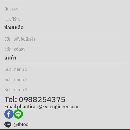
ติดต่อเรา
แผนที่ร้าน
ช่วยเหลือ
วิธีการสั่งซื้อสินค้า
วิธีการจัดส่ง
สินค้า
Sub menu 1
Sub menu 2
Sub menu 3
Tel: 0988254375
Email:phantira.r@kvsengineer.com
@tbtool