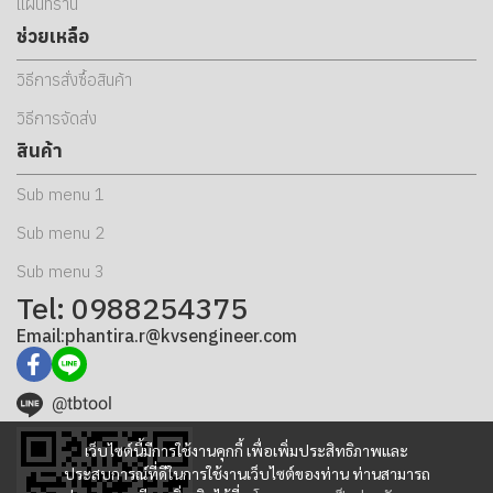
แผนที่ร้าน
ช่วยเหลือ
วิธีการสั่งซื้อสินค้า
วิธีการจัดส่ง
สินค้า
Sub menu 1
Sub menu 2
Sub menu 3
Tel: 0988254375
Email:phantira.r@kvsengineer.com
@tbtool
เว็บไซต์นี้มีการใช้งานคุกกี้ เพื่อเพิ่มประสิทธิภาพและ
ประสบการณ์ที่ดีในการใช้งานเว็บไซต์ของท่าน ท่านสามารถ