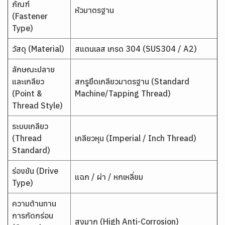
ภัณฑ์
หัวมาตรฐาน
(Fastener
Type)
วัสดุ (Material)
สแตนเลส เกรด 304 (SUS304 / A2)
ลักษณะปลาย
และเกลียว
สกรูยึดเกลียวมาตรฐาน (Standard
(Point &
Machine/Tapping Thread)
Thread Style)
ระบบเกลียว
(Thread
เกลียวหุน (Imperial / Inch Thread)
Standard)
ร่องขัน (Drive
แฉก / ผ่า / หกเหลี่ยม
Type)
ความต้านทาน
การกัดกร่อน
สูงมาก (High Anti-Corrosion)