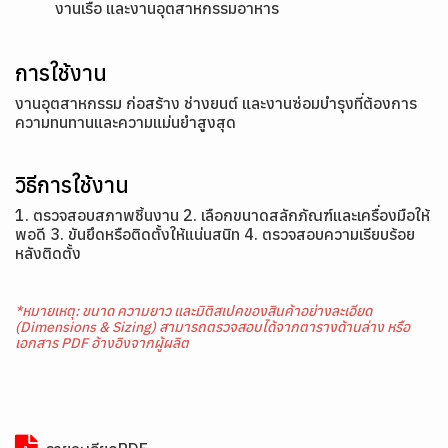
งานเรือ และงานอุตสาหกรรมอาหาร
การใช้งาน
งานอุตสาหกรรม ก่อสร้าง ช่างยนต์ และงานซ่อมบำรุงที่ต้องการ
ความทนทานและความแม่นยำสูงสุด
วิธีการใช้งาน
1. ตรวจสอบสภาพชิ้นงาน 2. เลือกขนาดสลักภัณฑ์และเครื่องมือให้
พอดี 3. ขันยึดหรือติดตั้งให้แน่นสนิท 4. ตรวจสอบความเรียบร้อย
หลังติดตั้ง
*หมายเหตุ: ขนาด ความยาว และมิติสเปคของสินค้าอย่างละเอียด
(Dimensions & Sizing) สามารถตรวจสอบได้จากตารางด้านล่าง หรือ
เอกสาร PDF อ้างอิงจากผู้ผลิต