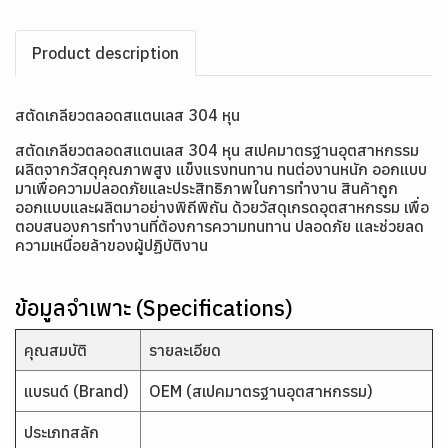
Product description
สตัดเกลียวตลอดสแตนเลส 304 หุน
สตัดเกลียวตลอดสแตนเลส 304 หุน สเปคมาตรฐานอุตสาหกรรม
ผลิตจากวัสดุคุณภาพสูง แข็งแรงทนทาน ทนต่องานหนัก ออกแบบ
มาเพื่อความปลอดภัยและประสิทธิภาพในการทำงาน สินค้าถูก
ออกแบบและผลิตมาอย่างพิถีพิถัน ด้วยวัสดุเกรดอุตสาหกรรม เพื่อ
ตอบสนองการทำงานที่ต้องการความทนทาน ปลอดภัย และช่วยลด
ความเหนื่อยล้าของผู้ปฏิบัติงาน
ข้อมูลจำเพาะ (Specifications)
คุณสมบัติ
รายละเอียด
แบรนด์ (Brand)
OEM (สเปคมาตรฐานอุตสาหกรรม)
ประเภทสลัก