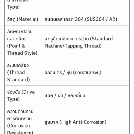
Type)
วัสดุ (Material)
สแตนเลส เกรด 304 (SUS304 / A2)
ลักษณะปลาย
และเกลียว
สกรูยึดเกลียวมาตรฐาน (Standard
(Point &
Machine/Tapping Thread)
Thread Style)
ระบบเกลียว
(Thread
มิลลิเมตร / หุน (ตามสเปคระบุ)
Standard)
ร่องขัน (Drive
แฉก / ผ่า / หกเหลี่ยม
Type)
ความต้านทาน
การกัดกร่อน
สูงมาก (High Anti-Corrosion)
(Corrosion
Resistance)