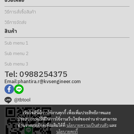
วิธีการสั่งซื้อสินค้า
วิธีการจัดส่ง
สินค้า
Sub menu 1
Sub menu 2
Sub menu 3
Tel: 0988254375
Email:phantira.r@kvsengineer.com
@tbtool
เว็บไซต์นี้มีการใช้งานคุกกี้ เพื่อเพิ่มประสิทธิภาพและ
ประสบการณ์ที่ดีในการใช้งานเว็บไซต์ของท่าน ท่านสามารถ
อ่านรายละเอียดเพิ่มเติมได้ที่
นโยบายความเป็นส่วนตัว
และ
นโยบายคุกกี้