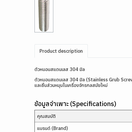
Product description
ตัวหนอนสแตนเลส 304 มิล
ตัวหนอนสแตนเลส 304 มิล (Stainless Grub Screw M
และชิ้นส่วนหมุนในเครื่องจักรกลสมัยใหม่
ข้อมูลจำเพาะ (Specifications)
คุณสมบัติ
แบรนด์ (Brand)