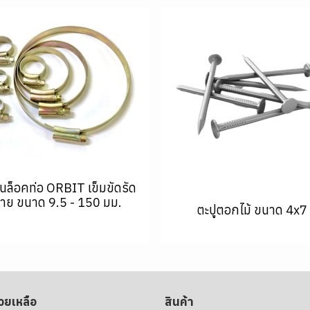
นล็อคท่อ ORBIT เข็มขัดรัด
าย ขนาด 9.5 - 150 มม.
ตะปูตอกไม้ ขนาด 4x7
่วยเหลือ
สินค้า