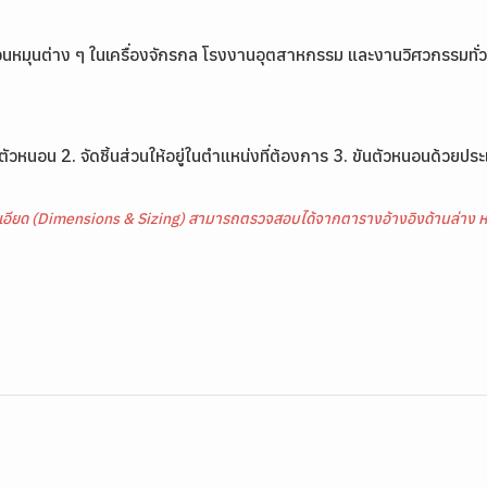
้นส่วนหมุนต่าง ๆ ในเครื่องจักรกล โรงงานอุตสาหกรรม และงานวิศวกรรมทั่
ตัวหนอน 2. จัดชิ้นส่วนให้อยู่ในตำแหน่งที่ต้องการ 3. ขันตัวหนอนด้วย
เอียด (Dimensions & Sizing) สามารถตรวจสอบได้จากตารางอ้างอิงด้านล่าง ห