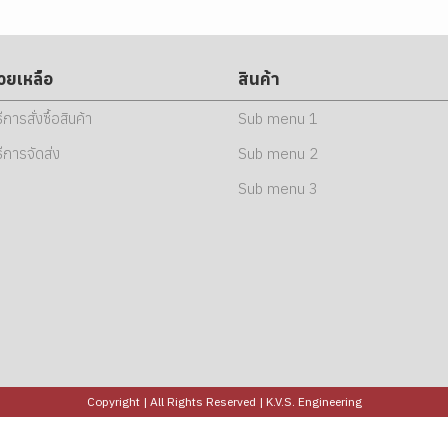
่วยเหลือ
สินค้า
ธีการสั่งซื้อสินค้า
Sub menu 1
ธีการจัดส่ง
Sub menu 2
Sub menu 3
Copyright | All Rights Reserved | K.V.S. Engineering