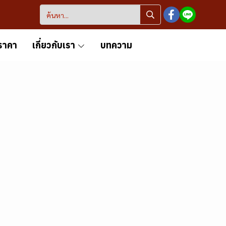
ราคา
เกี่ยวกับเรา
บทความ