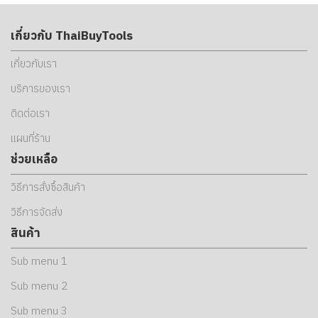
เกี่ยวกับ ThaiBuyTools
เกี่ยวกับเรา
บริการของเรา
ติดต่อเรา
แผนที่ร้าน
ช่วยเหลือ
วิธีการสั่งซื้อสินค้า
วิธีการจัดส่ง
สินค้า
Sub menu 1
Sub menu 2
Sub menu 3