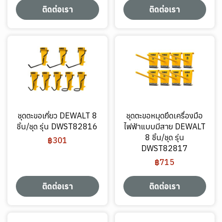
ติดต่อเรา
ติดต่อเรา
ชุดตะขอเกี่ยว DEWALT 8
ชุดตะขอหมุดยึดเครื่องมือ
ชิ้น/ชุด รุ่น DWST82816
ไฟฟ้าแบบมีสาย DEWALT
8 ชิ้น/ชุด รุ่น
฿301
DWST82817
฿715
ติดต่อเรา
ติดต่อเรา