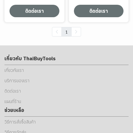
ติดต่อเรา
ติดต่อเรา
1
เกี่ยวกับ ThaiBuyTools
เกี่ยวกับเรา
บริการของเรา
ติดต่อเรา
แผนที่ร้าน
ช่วยเหลือ
วิธีการสั่งซื้อสินค้า
วิธีการจัดส่ง