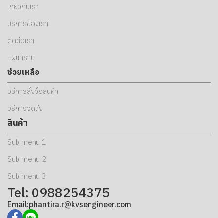
เกี่ยวกับเรา
บริการของเรา
ติดต่อเรา
แผนที่ร้าน
ช่วยเหลือ
วิธีการสั่งซื้อสินค้า
วิธีการจัดส่ง
สินค้า
Sub menu 1
Sub menu 2
Sub menu 3
Tel: 0988254375
Email:phantira.r@kvsengineer.com