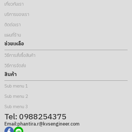
เกี่ยวกับเรา
บริการของเรา
ติดต่อเรา
แผนที่ร้าน
ช่วยเหลือ
วิธีการสั่งซื้อสินค้า
วิธีการจัดส่ง
สินค้า
Sub menu 1
Sub menu 2
Sub menu 3
Tel: 0988254375
Email:phantira.r@kvsengineer.com