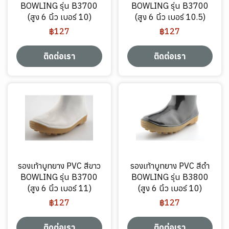
BOWLING รุ่น B3700
BOWLING รุ่น B3700
(สูง 6 นิ้ว เบอร์ 10)
(สูง 6 นิ้ว เบอร์ 10.5)
฿127
฿127
ติดต่อเรา
ติดต่อเรา
รองเท้าบูทยาง PVC สีขาว
รองเท้าบูทยาง PVC สีดำ
BOWLING รุ่น B3700
BOWLING รุ่น B3800
(สูง 6 นิ้ว เบอร์ 11)
(สูง 6 นิ้ว เบอร์ 10)
฿127
฿127
ติดต่อเรา
ติดต่อเรา