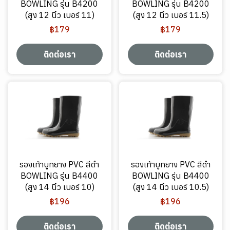
BOWLING รุ่น B4200
BOWLING รุ่น B4200
(สูง 12 นิ้ว เบอร์ 11)
(สูง 12 นิ้ว เบอร์ 11.5)
฿179
฿179
ติดต่อเรา
ติดต่อเรา
รองเท้าบูทยาง PVC สีดำ
รองเท้าบูทยาง PVC สีดำ
BOWLING รุ่น B4400
BOWLING รุ่น B4400
(สูง 14 นิ้ว เบอร์ 10)
(สูง 14 นิ้ว เบอร์ 10.5)
฿196
฿196
ติดต่อเรา
ติดต่อเรา