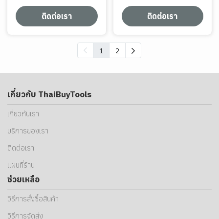
ติดต่อเรา
ติดต่อเรา
1
2
เกี่ยวกับ ThaiBuyTools
เกี่ยวกับเรา
บริการของเรา
ติดต่อเรา
แผนที่ร้าน
ช่วยเหลือ
วิธีการสั่งซื้อสินค้า
วิธีการจัดส่ง