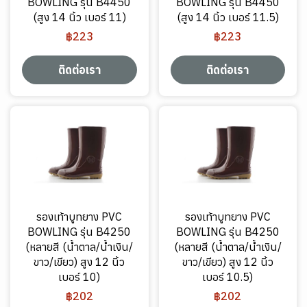
BOWLING รุ่น B4450
BOWLING รุ่น B4450
(สูง 14 นิ้ว เบอร์ 11)
(สูง 14 นิ้ว เบอร์ 11.5)
฿223
฿223
ติดต่อเรา
ติดต่อเรา
รองเท้าบูทยาง PVC
รองเท้าบูทยาง PVC
BOWLING รุ่น B4250
BOWLING รุ่น B4250
(หลายสี (น้ำตาล/น้ำเงิน/
(หลายสี (น้ำตาล/น้ำเงิน/
ขาว/เขียว) สูง 12 นิ้ว
ขาว/เขียว) สูง 12 นิ้ว
เบอร์ 10)
เบอร์ 10.5)
฿202
฿202