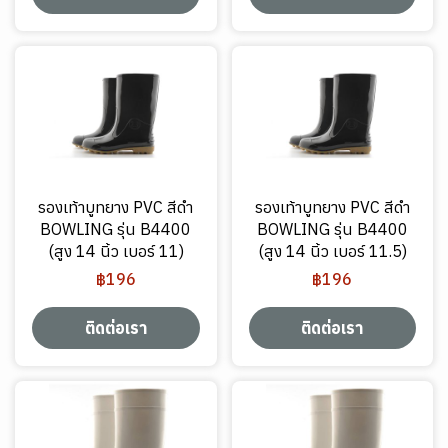
รองเท้าบูทยาง PVC สีดำ
รองเท้าบูทยาง PVC สีดำ
BOWLING รุ่น B4400
BOWLING รุ่น B4400
(สูง 14 นิ้ว เบอร์ 11)
(สูง 14 นิ้ว เบอร์ 11.5)
฿196
฿196
ติดต่อเรา
ติดต่อเรา