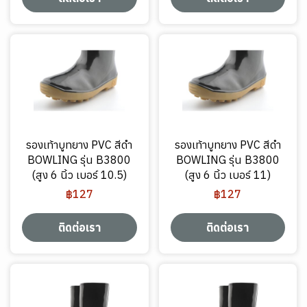
รองเท้าบูทยาง PVC สีดำ
รองเท้าบูทยาง PVC สีดำ
BOWLING รุ่น B3800
BOWLING รุ่น B3800
(สูง 6 นิ้ว เบอร์ 10.5)
(สูง 6 นิ้ว เบอร์ 11)
฿127
฿127
ติดต่อเรา
ติดต่อเรา