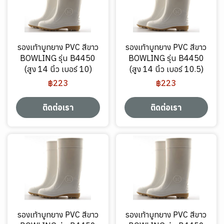
รองเท้าบูทยาง PVC สีขาว
รองเท้าบูทยาง PVC สีขาว
BOWLING รุ่น B4450
BOWLING รุ่น B4450
(สูง 14 นิ้ว เบอร์ 10)
(สูง 14 นิ้ว เบอร์ 10.5)
฿223
฿223
ติดต่อเรา
ติดต่อเรา
รองเท้าบูทยาง PVC สีขาว
รองเท้าบูทยาง PVC สีขาว