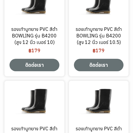
รองเท้าบูทยาง PVC สีดำ
รองเท้าบูทยาง PVC สีดำ
BOWLING รุ่น B4200
BOWLING รุ่น B4200
(สูง 12 นิ้ว เบอร์ 10)
(สูง 12 นิ้ว เบอร์ 10.5)
฿179
฿179
ติดต่อเรา
ติดต่อเรา
รองเท้าบูทยาง PVC สีดำ
รองเท้าบูทยาง PVC สีดำ