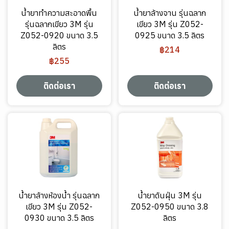
น้ำยาทำความสะอาดพื้น
น้ำยาล้างจาน รุ่นฉลาก
รุ่นฉลากเขียว 3M รุ่น
เขียว 3M รุ่น Z052-
Z052-0920 ขนาด 3.5
0925 ขนาด 3.5 ลิตร
ลิตร
฿214
฿255
ติดต่อเรา
ติดต่อเรา
น้ำยาล้างห้องน้ำ รุ่นฉลาก
น้ำยาดันฝุ่น 3M รุ่น
เขียว 3M รุ่น Z052-
Z052-0950 ขนาด 3.8
0930 ขนาด 3.5 ลิตร
ลิตร