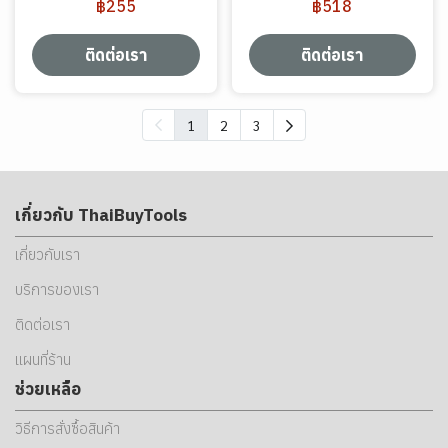
฿255
฿518
ติดต่อเรา
ติดต่อเรา
1
2
3
เกี่ยวกับ ThaiBuyTools
เกี่ยวกับเรา
บริการของเรา
ติดต่อเรา
แผนที่ร้าน
ช่วยเหลือ
วิธีการสั่งซื้อสินค้า