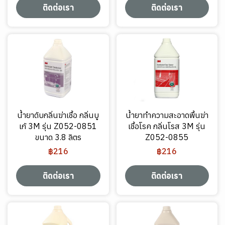
ติดต่อเรา
ติดต่อเรา
น้ำยาดับกลิ่นฆ่าเชื้อ กลิ่นบู
น้ำยาทำความสะอาดพื้นฆ่า
เก้ 3M รุ่น Z052-0851
เชื้อโรค กลิ่นโรส 3M รุ่น
ขนาด 3.8 ลิตร
Z052-0855
฿216
฿216
ติดต่อเรา
ติดต่อเรา