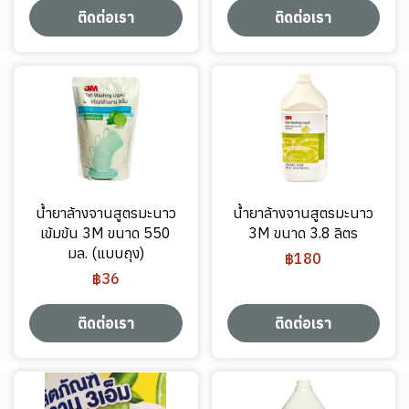
ติดต่อเรา
ติดต่อเรา
น้ำยาล้างจานสูตรมะนาว
น้ำยาล้างจานสูตรมะนาว
เข้มข้น 3M ขนาด 550
3M ขนาด 3.8 ลิตร
มล. (แบบถุง)
฿180
฿36
ติดต่อเรา
ติดต่อเรา