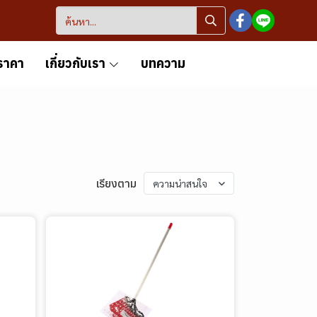
ราคา
เกี่ยวกับเรา
บทความ
เรียงตาม
ความน่าสนใจ