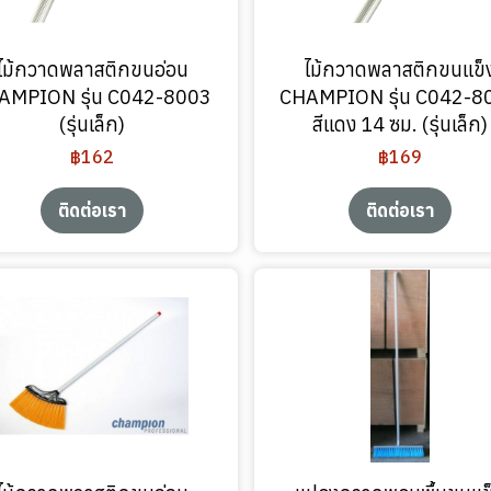
ไม้กวาดพลาสติกขนอ่อน
ไม้กวาดพลาสติกขนแข็
AMPION รุ่น C042-8003
CHAMPION รุ่น C042-8
(รุ่นเล็ก)
สีแดง 14 ซม. (รุ่นเล็ก)
฿162
฿169
ติดต่อเรา
ติดต่อเรา