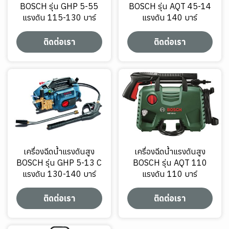
BOSCH รุ่น GHP 5-55
BOSCH รุ่น AQT 45-14
แรงดัน 115-130 บาร์
แรงดัน 140 บาร์
ติดต่อเรา
ติดต่อเรา
เครื่องฉีดน้ำแรงดันสูง
เครื่องฉีดน้ำแรงดันสูง
BOSCH รุ่น GHP 5-13 C
BOSCH รุ่น AQT 110
แรงดัน 130-140 บาร์
แรงดัน 110 บาร์
ติดต่อเรา
ติดต่อเรา