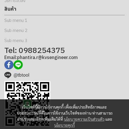
วิธีการจัดส่ง
สินค้า
Sub menu 1
Sub menu 2
Sub menu 3
Tel: 0988254375
Email:phantira.r@kvsengineer.com
@tbtool
เว็บไซต์นี้มีการใช้งานคุกกี้ เพื่อเพิ่มประสิทธิภาพและ
ประสบการณ์ที่ดีในการใช้งานเว็บไซต์ของท่าน ท่านสามารถ
อ่านรายละเอียดเพิ่มเติมได้ที่
นโยบายความเป็นส่วนตัว
และ
นโยบายคุกกี้