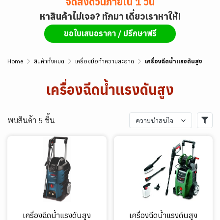
จัดส่งด่วนภายใน 1 วัน
หาสินค้าไม่เจอ? ทักมา เดี๋ยวเราหาให้!
ขอใบเสนอราคา / ปรึกษาฟรี
Home
สินค้าทั้งหมด
เครื่องมือทำความสะอาด
เครื่องฉีดน้ำแรงดันสูง
เครื่องฉีดน้ำแรงดันสูง
พบสินค้า 5 ชิ้น
ความน่าสนใจ
เครื่องฉีดน้ำแรงดันสูง
เครื่องฉีดน้ำแรงดันสูง