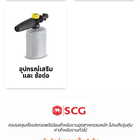
อุปกรณ์เสริม
และ ข้อต่อ
ครอบคลุมตั้งแต่เกรดพรีเมียมสำหรับงานอุตสาหกรรมหนัก ไปจนถึงรุ่นคุ้ม
ค่าสำหรับงานทั่วไป