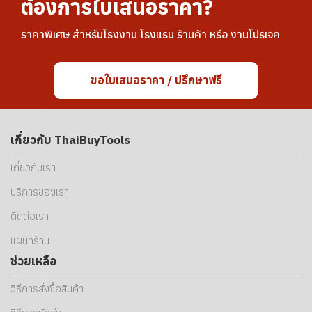
ต้องการใบเสนอราคา?
ราคาพิเศษ สำหรับโรงงาน โรงแรม ร้านค้า หรือ งานโปรเจค
ขอใบเสนอราคา / ปรึกษาฟรี
เกี่ยวกับ ThaiBuyTools
เกี่ยวกับเรา
บริการของเรา
ติดต่อเรา
แผนที่ร้าน
ช่วยเหลือ
วิธีการสั่งซื้อสินค้า