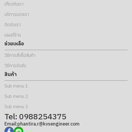
เกี่ยวกับเรา
บริการของเรา
ติดต่อเรา
แผนที่ร้าน
ช่วยเหลือ
วิธีการสั่งซื้อสินค้า
วิธีการจัดส่ง
สินค้า
Sub menu 1
Sub menu 2
Sub menu 3
Tel: 0988254375
Email:phantira.r@kvsengineer.com