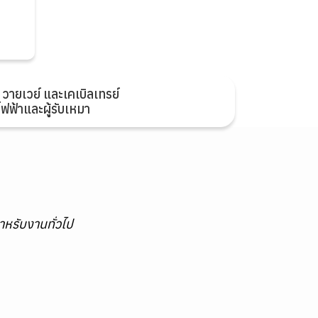
ายเวย์ และเคเบิลเทรย์
ฟ้าและผู้รับเหมา
ำหรับงานทั่วไป