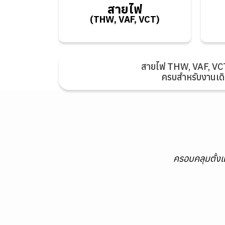
สายไฟ
VCT)
(THW, VAF, VCT)
สายไฟ THW, VAF, VCT 
ครบสำหรับงานเดิ
ครอบคลุมตั้งแ