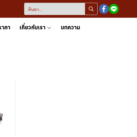
ราคา
เกี่ยวกับเรา
บทความ
ฟ