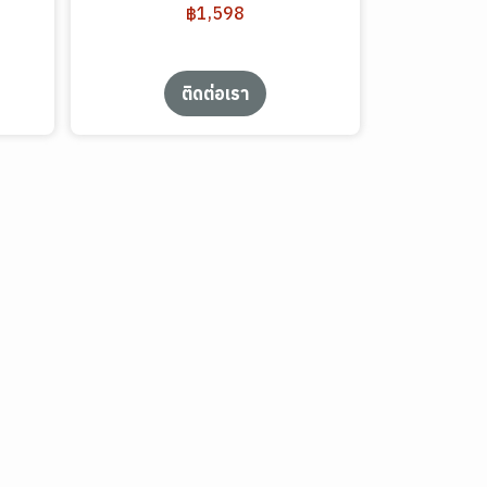
฿1,598
ติดต่อเรา