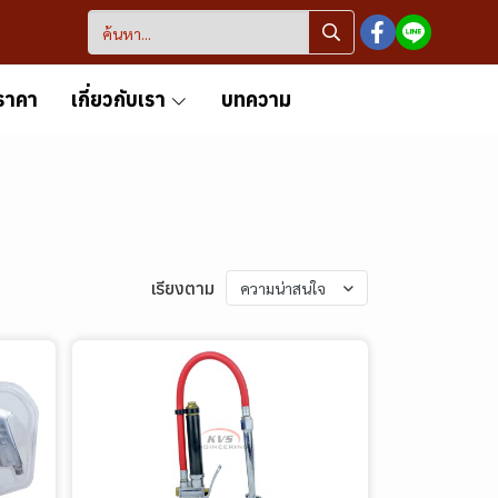
ราคา
เกี่ยวกับเรา
บทความ
เรียงตาม
ความน่าสนใจ