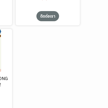
ติดต่อเรา
DONG
2