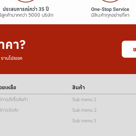
ประสบการณ์กว่า 35 ปี
One-Stop Service
มีลูกค้ามากกว่า 5000 บริษัท
มีสินค้าทุกอย่างที่หา
าคา?
ข
อ งานโปรเจค
่วยเหลือ
สินค้า
ธีการสั่งซื้อสินค้า
Sub menu 1
ธีการจัดส่ง
Sub menu 2
Sub menu 3