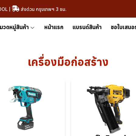
OOL
|
ส่งด่วน กรุงเทพฯ 3 ชม.
มวดหมู่สินค้า
หน้าแรก
แบรนด์สินค้า
ขอใบเสนอ
เครื่องมือก่อสร้าง
ปืนยิงตะปูไร้