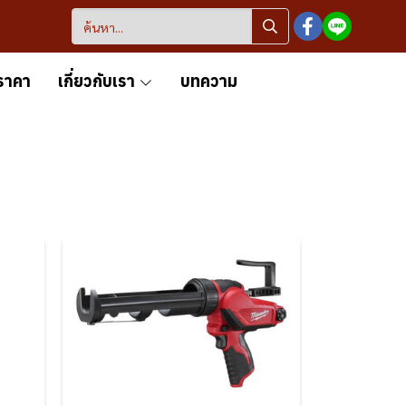
ราคา
เกี่ยวกับเรา
บทความ
เครื่องยิง