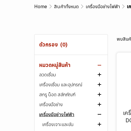
Home
สินค้าทั้งหมด
เครื่องมือช่างไฟฟ้า
เค
พบสินค้
ตัวกรอง
(0)
หมวดหมู่สินค้า
สินค้าทั้งหมด
ลวดเชื่อม
เครื่องเชื่อม และอุปกรณ์
ลวดเชื่อมเหล็ก
สกรู น็อต สลักภัณฑ์
ลวดเชื่อมสแตนเลส
เครื่องเชื่อมไฟฟ้า
ลวดเชื่อมไฟฟ้า ARC
เครื่องมือช่าง
ลวดเชื่อมพอกผิวแข็ง
เครื่องตัดพลาสม่า
สกรู-น็อต เหล็ก
ลวดเชื่อม MIG/MAG
ลวดเชื่อมไฟฟ้า ARC
เครื่องเชื่อมไฟฟ้า​ ARC
AWS E60XX
เคร
เครื่องมือช่างไฟฟ้า
ลวดเชื่อมเหล็กหล่อ
เครื่องมือบัดกรี
สกรู-น็อต สแตนเลส
เครื่องมือขัน และหนีบ
ลวดเชื่อมอาร์กอน (TIG)
ลวดเชื่อม MIG/MAG
ลวดเชื่อมไฟฟ้า ARC
เครื่องเชื่อมอาร์กอน
สกรูหัวหกเหลี่ยม
AWS E70XX
เกรด 307
DO
(TIG/Argon)
ลวดเชื่อมอลูมิเนียม
ชุดตัด เผา และเชื่อมแก๊ส
สกรู พลาสติก
เครื่องมือตัดและแต่งผิว
เครื่องเจาะและขัน
ลวดเชื่อมฟลักซ์คอร์ (FCAW)
ลวดเชื่อมอาร์กอน (TIG)
ลวดเชื่อมฟลักซ์คอร์ (FCAW)
ลวดเชื่อมไฟฟ้า ARC
หัวแร้งบัดกรี
สกรูหัวจม
สกรูหัวหกเหลี่ยม
ไขควง
AWS E80XX
เกรด 308