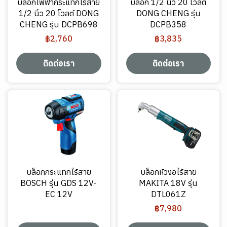
บล็อกไฟฟ้ากระแทกไร้สาย
บล็อก 1/2 นิ้ว 20 โวลต์
1/2 นิ้ว 20 โวลต์ DONG
DONG CHENG รุ่น
CHENG รุ่น DCPB698
DCPB358
฿2,760
฿3,835
ติดต่อเรา
ติดต่อเรา
บล็อกกระแทกไร้สาย
บล็อกหัวงอไร้สาย
BOSCH รุ่น GDS 12V-
MAKITA 18V รุ่น
EC 12V
DTL061Z
฿7,980