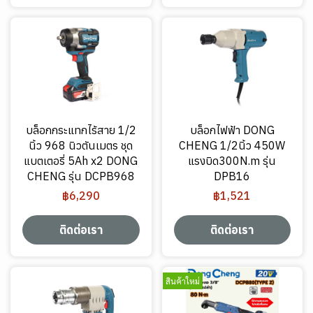
บล็อกกระแทกไร้สาย 1/2
บล็อกไฟฟ้า DONG
นิ้ว 968 นิวตันเมตร ชุด
CHENG 1/2นิ้ว 450W
แบตเตอรี่ 5Ah x2 DONG
แรงบิด300N.m รุ่น
CHENG รุ่น DCPB968
DPB16
฿6,290
฿1,521
ติดต่อเรา
ติดต่อเรา
สินค้าใหม่