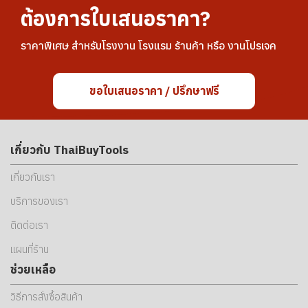
ต้องการใบเสนอราคา?
ราคาพิเศษ สำหรับโรงงาน โรงแรม ร้านค้า หรือ งานโปรเจค
ขอใบเสนอราคา / ปรึกษาฟรี
เกี่ยวกับ ThaiBuyTools
เกี่ยวกับเรา
บริการของเรา
ติดต่อเรา
แผนที่ร้าน
ช่วยเหลือ
วิธีการสั่งซื้อสินค้า