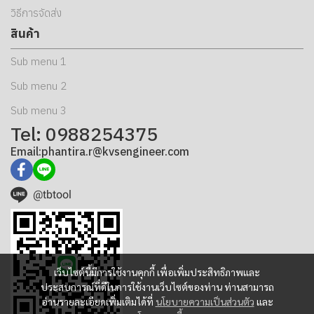
วิธีการจัดส่ง
สินค้า
Sub menu 1
Sub menu 2
Sub menu 3
Tel: 0988254375
Email:phantira.r@kvsengineer.com
@tbtool
เว็บไซต์นี้มีการใช้งานคุกกี้ เพื่อเพิ่มประสิทธิภาพและ
ประสบการณ์ที่ดีในการใช้งานเว็บไซต์ของท่าน ท่านสามารถ
อ่านรายละเอียดเพิ่มเติมได้ที่
นโยบายความเป็นส่วนตัว
และ