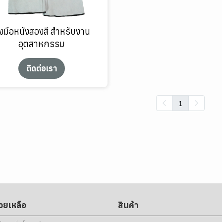
ุงมือหนังสองสี สำหรับงาน
อุตสาหกรรม
ติดต่อเรา
1
่วยเหลือ
สินค้า