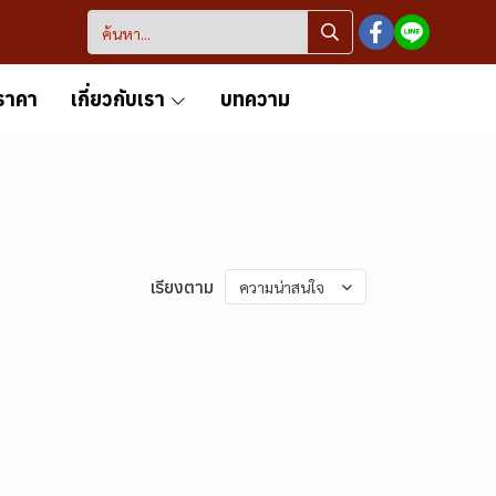
ราคา
เกี่ยวกับเรา
บทความ
เรียงตาม
ความน่าสนใจ