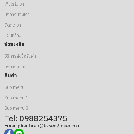
เกี่ยวกับเรา
บริการของเรา
ติดต่อเรา
แผนที่ร้าน
ช่วยเหลือ
วิธีการสั่งซื้อสินค้า
วิธีการจัดส่ง
สินค้า
Sub menu 1
Sub menu 2
Sub menu 3
Tel: 0988254375
Email:phantira.r@kvsengineer.com