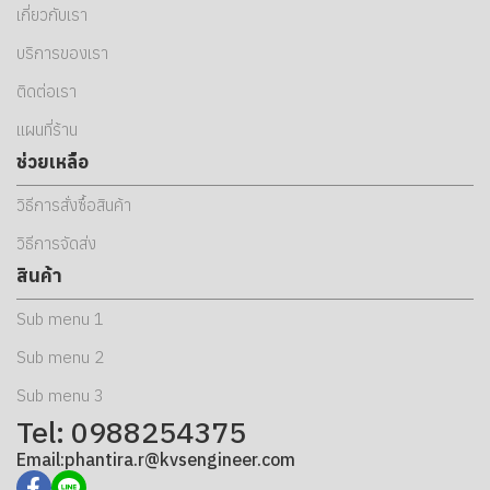
เกี่ยวกับเรา
บริการของเรา
ติดต่อเรา
แผนที่ร้าน
ช่วยเหลือ
วิธีการสั่งซื้อสินค้า
วิธีการจัดส่ง
สินค้า
Sub menu 1
Sub menu 2
Sub menu 3
Tel: 0988254375
Email:phantira.r@kvsengineer.com